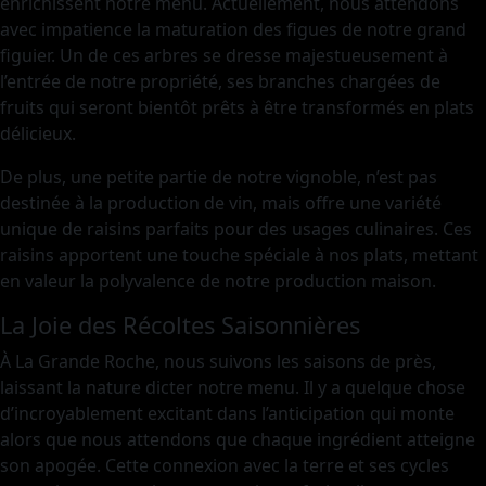
enrichissent notre menu. Actuellement, nous attendons
avec impatience la maturation des figues de notre grand
figuier. Un de ces arbres se dresse majestueusement à
l’entrée de notre propriété, ses branches chargées de
fruits qui seront bientôt prêts à être transformés en plats
délicieux.
De plus, une petite partie de notre vignoble, n’est pas
destinée à la production de vin, mais offre une variété
unique de raisins parfaits pour des usages culinaires. Ces
raisins apportent une touche spéciale à nos plats, mettant
en valeur la polyvalence de notre production maison.
La Joie des Récoltes Saisonnières
À La Grande Roche, nous suivons les saisons de près,
laissant la nature dicter notre menu. Il y a quelque chose
d’incroyablement excitant dans l’anticipation qui monte
alors que nous attendons que chaque ingrédient atteigne
son apogée. Cette connexion avec la terre et ses cycles