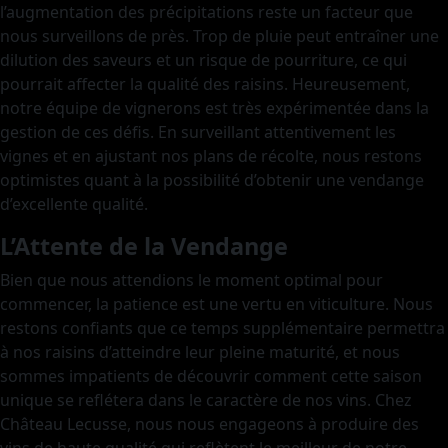
l’augmentation des précipitations reste un facteur que
nous surveillons de près. Trop de pluie peut entraîner une
dilution des saveurs et un risque de pourriture, ce qui
pourrait affecter la qualité des raisins. Heureusement,
notre équipe de vignerons est très expérimentée dans la
gestion de ces défis. En surveillant attentivement les
vignes et en ajustant nos plans de récolte, nous restons
optimistes quant à la possibilité d’obtenir une vendange
d’excellente qualité.
L’Attente de la Vendange
Bien que nous attendions le moment optimal pour
commencer, la patience est une vertu en viticulture. Nous
restons confiants que ce temps supplémentaire permettra
à nos raisins d’atteindre leur pleine maturité, et nous
sommes impatients de découvrir comment cette saison
unique se reflétera dans le caractère de nos vins. Chez
Château Lecusse, nous nous engageons à produire des