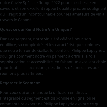
notre Cuvée Spéciale Rouge 2022 pour sa richesse en
saveurs et son excellent rapport qualité-prix, en soulignant
qu’il s’agit d’un incontournable pour les amateurs de vin à
travers le Canada.
Qu’est-ce qui Rend Notre Vin Unique ?
Dans ce segment, notre vin a été célébré pour son
équilibre, sa complexité, et les caractéristiques uniques
que notre terroir de Gaillac lui confère. Philippe Lapeyrie a
souligné comment notre vin parvient à offrir à la fois
sophistication et accessibilité, en faisant un excellent choix
pour toutes les occasions, des dîners décontractés aux
réunions plus raffinées.
Regardez le Segment
Pour ceux qui ont manqué la diffusion en direct,
l’intégralité du segment est disponible en ligne, où le
commentaire expert de Philippe Lapeyrie explore ce qui