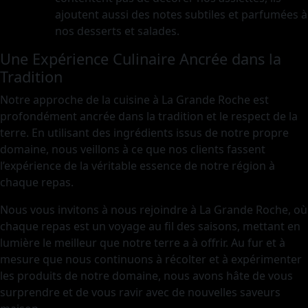
ajoutent aussi des notes subtiles et parfumées à
nos desserts et salades.
Une Expérience Culinaire Ancrée dans la
Tradition
Notre approche de la cuisine à La Grande Roche est
profondément ancrée dans la tradition et le respect de la
terre. En utilisant des ingrédients issus de notre propre
domaine, nous veillons à ce que nos clients fassent
l’expérience de la véritable essence de notre région à
chaque repas.
Nous vous invitons à nous rejoindre à La Grande Roche, où
chaque repas est un voyage au fil des saisons, mettant en
lumière le meilleur que notre terre a à offrir. Au fur et à
mesure que nous continuons à récolter et à expérimenter
les produits de notre domaine, nous avons hâte de vous
surprendre et de vous ravir avec de nouvelles saveurs