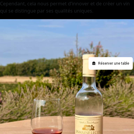
Cependant, cela nous permet d’innover et de créer un vin
qui se distingue par ses qualités uniques.
Réserver une table