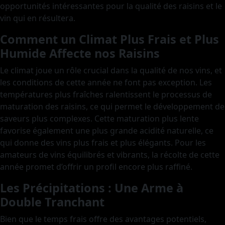
opportunités intéressantes pour la qualité des raisins et le
vin qui en résultera.
Comment un Climat Plus Frais et Plus
Humide Affecte nos Raisins
Le climat joue un rôle crucial dans la qualité de nos vins, et
les conditions de cette année ne font pas exception. Les
températures plus fraîches ralentissent le processus de
maturation des raisins, ce qui permet le développement de
saveurs plus complexes. Cette maturation plus lente
favorise également une plus grande acidité naturelle, ce
qui donne des vins plus frais et plus élégants. Pour les
amateurs de vins équilibrés et vibrants, la récolte de cette
année promet d’offrir un profil encore plus raffiné.
Les Précipitations : Une Arme à
Double Tranchant
Bien que le temps frais offre des avantages potentiels,