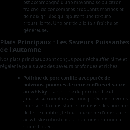
est accompagné d’une mayonnaise au citron
fraîche, de concombres croquants marinés et
de noix grillées qui ajoutent une texture
croustillante. Une entrée à la fois fraîche et
généreuse.
Plats Principaux : Les Saveurs Puissantes
de l’Automne
Nos plats principaux sont conçus pour réchauffer l’âme et
régaler le palais avec des saveurs profondes et riches.
Poitrine de porc confite avec purée de
poivrons, pommes de terre confites et sauce
au whisky
: La poitrine de porc tendre et
juteuse se combine avec une purée de poivrons
intense et la consistance crémeuse des pommes
de terre confites, le tout couronné d’une sauce
au whisky robuste qui ajoute une profondeur
sophistiquée.