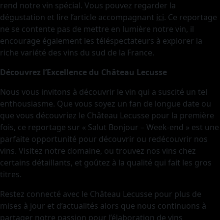
rend notre vin spécial. Vous pouvez regarder la
dégustation et lire l’article accompagnant
ici
. Ce reportage
ne se contente pas de mettre en lumière notre vin, il
encourage également les téléspectateurs à explorer la
riche variété des vins du sud de la France.
Découvrez l’Excellence du Château Lecusse
Nous vous invitons à découvrir le vin qui a suscité un tel
enthousiasme. Que vous soyez un fan de longue date ou
que vous découvriez le Château Lecusse pour la première
fois, ce reportage sur « Salut Bonjour – Week-end » est une
parfaite opportunité pour découvrir ou redécouvrir nos
vins. Visitez notre domaine, ou trouvez nos vins chez
certains détaillants, et goûtez à la qualité qui fait les gros
titres.
Restez connecté avec le Château Lecusse pour plus de
mises à jour et d’actualités alors que nous continuons à
partager notre passion pour l’élaboration de vins