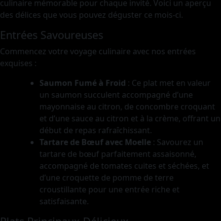
culinaire mémorable pour chaque invité. Voici un aperçu
des délices que vous pouvez déguster ce mois-ci.
Entrées Savoureuses
Commencez votre voyage culinaire avec nos entrées
exquises :
Saumon Fumé à Froid
: Ce plat met en valeur
un saumon succulent accompagné d’une
mayonnaise au citron, de concombre croquant
et d’une sauce au citron et à la crème, offrant un
début de repas rafraîchissant.
Tartare de Bœuf avec Moelle
: Savourez un
tartare de bœuf parfaitement assaisonné,
accompagné de tomates cuites et séchées, et
d’une croquette de pomme de terre
croustillante pour une entrée riche et
satisfaisante.