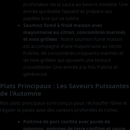
profondeur de la sauce au beurre noisette. Une
entrée qui éveille l’appétit et prépare vos
papilles à ce qui va suivre.
Saumon fumé à froid maison avec
mayonnaise au citron, concombres marinés
et noix grillées
: Notre saumon fumé maison
est accompagné d’une mayonnaise au citron
fraîche, de concombres croquants marinés et
de noix grillées qui ajoutent une texture
croustillante. Une entrée à la fois fraîche et
généreuse.
Plats Principaux : Les Saveurs Puissantes
de l’Automne
Nos plats principaux sont conçus pour réchauffer l’âme et
régaler le palais avec des saveurs profondes et riches.
Poitrine de porc confite avec purée de
poivrons, pommes de terre confites et sauce