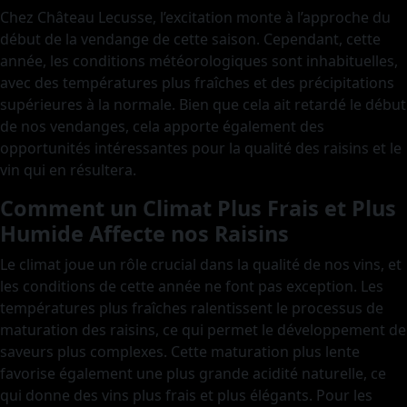
Chez Château Lecusse, l’excitation monte à l’approche du
début de la vendange de cette saison. Cependant, cette
année, les conditions météorologiques sont inhabituelles,
avec des températures plus fraîches et des précipitations
supérieures à la normale. Bien que cela ait retardé le début
de nos vendanges, cela apporte également des
opportunités intéressantes pour la qualité des raisins et le
vin qui en résultera.
Comment un Climat Plus Frais et Plus
Humide Affecte nos Raisins
Le climat joue un rôle crucial dans la qualité de nos vins, et
les conditions de cette année ne font pas exception. Les
températures plus fraîches ralentissent le processus de
maturation des raisins, ce qui permet le développement de
saveurs plus complexes. Cette maturation plus lente
favorise également une plus grande acidité naturelle, ce
qui donne des vins plus frais et plus élégants. Pour les