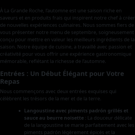
À La Grande Roche, l’automne est une saison riche en
saveurs et en produits frais qui inspirent notre chef à créer
de nouvelles expériences culinaires. Nous sommes fiers de
vous présenter notre menu de septembre, soigneusement
conçu pour mettre en valeur les meilleurs ingrédients de la
saison. Notre équipe de cuisine, a travaillé avec passion et
créativité pour vous offrir une expérience gastronomique
mémorable, reflétant la richesse de l’automne.
Entrées : Un Début Élégant pour Votre
Repas
Nous commençons avec deux entrées exquises qui
célèbrent les trésors de la mer et de la terre.
Langoustine avec piments padrón grillés et
sauce au beurre noisette
: La douceur délicate
de la langoustine se marie parfaitement avec les
piments padrón légèrement épicés et la