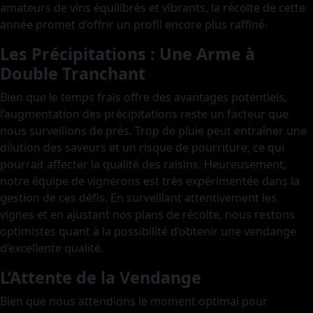
amateurs de vins équilibrés et vibrants, la récolte de cette
année promet d’offrir un profil encore plus raffiné.
Les Précipitations : Une Arme à
Double Tranchant
Bien que le temps frais offre des avantages potentiels,
l’augmentation des précipitations reste un facteur que
nous surveillons de près. Trop de pluie peut entraîner une
dilution des saveurs et un risque de pourriture, ce qui
pourrait affecter la qualité des raisins. Heureusement,
notre équipe de vignerons est très expérimentée dans la
gestion de ces défis. En surveillant attentivement les
vignes et en ajustant nos plans de récolte, nous restons
optimistes quant à la possibilité d’obtenir une vendange
d’excellente qualité.
L’Attente de la Vendange
Bien que nous attendions le moment optimal pour