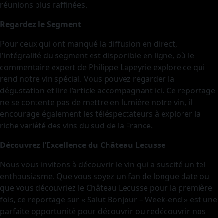
réunions plus raffinées.
Regardez le Segment
Pour ceux qui ont manqué la diffusion en direct,
l’intégralité du segment est disponible en ligne, où le
commentaire expert de Philippe Lapeyrie explore ce qui
rend notre vin spécial. Vous pouvez regarder la
dégustation et lire l’article accompagnant
ici
. Ce reportage
ne se contente pas de mettre en lumière notre vin, il
encourage également les téléspectateurs à explorer la
riche variété des vins du sud de la France.
Découvrez l’Excellence du Château Lecusse
Nous vous invitons à découvrir le vin qui a suscité un tel
enthousiasme. Que vous soyez un fan de longue date ou
que vous découvriez le Château Lecusse pour la première
fois, ce reportage sur « Salut Bonjour – Week-end » est une
parfaite opportunité pour découvrir ou redécouvrir nos