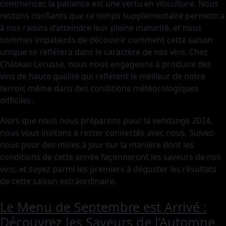
commencer, la patience est une vertu en viticulture. Nous
restons confiants que ce temps supplémentaire permettra
à nos raisins d’atteindre leur pleine maturité, et nous
sommes impatients de découvrir comment cette saison
unique se reflétera dans le caractère de nos vins. Chez
Château Lecusse, nous nous engageons à produire des
vins de haute qualité qui reflètent le meilleur de notre
terroir, même dans des conditions météorologiques
difficiles.
Alors que nous nous préparons pour la vendange 2024,
nous vous invitons à rester connectés avec nous. Suivez-
nous pour des mises à jour sur la manière dont les
conditions de cette année façonneront les saveurs de nos
vins, et soyez parmi les premiers à déguster les résultats
de cette saison extraordinaire.
Le Menu de Septembre est Arrivé :
Découvrez les Saveurs de l’Automne