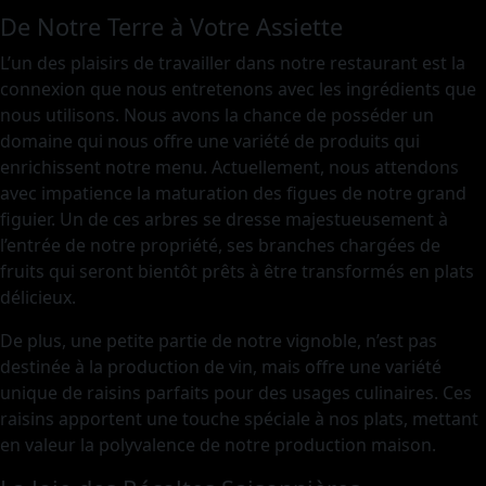
De Notre Terre à Votre Assiette
L’un des plaisirs de travailler dans notre restaurant est la
connexion que nous entretenons avec les ingrédients que
nous utilisons. Nous avons la chance de posséder un
domaine qui nous offre une variété de produits qui
enrichissent notre menu. Actuellement, nous attendons
avec impatience la maturation des figues de notre grand
figuier. Un de ces arbres se dresse majestueusement à
l’entrée de notre propriété, ses branches chargées de
fruits qui seront bientôt prêts à être transformés en plats
délicieux.
De plus, une petite partie de notre vignoble, n’est pas
destinée à la production de vin, mais offre une variété
unique de raisins parfaits pour des usages culinaires. Ces
raisins apportent une touche spéciale à nos plats, mettant
en valeur la polyvalence de notre production maison.