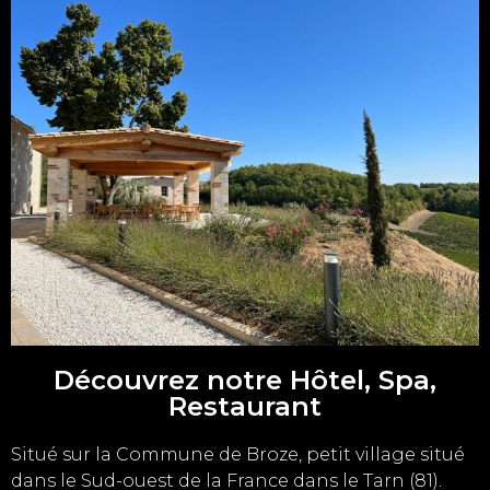
Découvrez notre Hôtel, Spa,
Restaurant
Situé sur la Commune de Broze, petit village situé
dans le Sud-ouest de la France dans le
Tarn
(81).