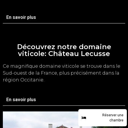
En savoir plus
Découvrez notre domaine
viticole: Château Lecusse
Ce magnifique domaine
viticole
se trouve dans le
Sud-ouest de la France, plus précisément dans la
région Occitanie.
En savoir plus
Réserver une
chambre