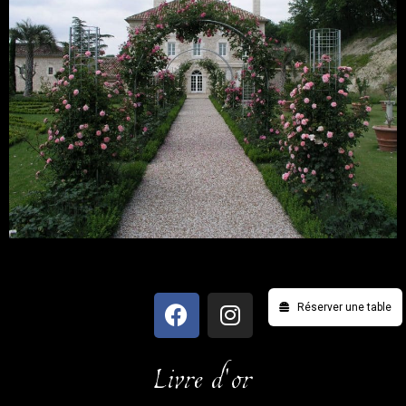
Réserver une table
Livre d'or