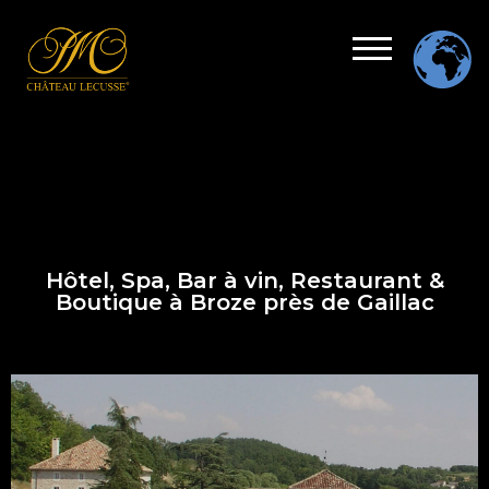
Hôtel, Spa, Bar à vin, Restaurant &
Boutique à Broze près de Gaillac