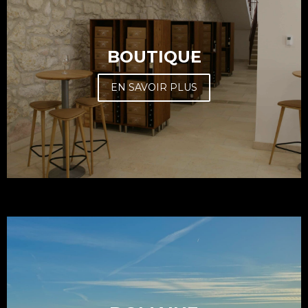
BOUTIQUE
EN SAVOIR PLUS