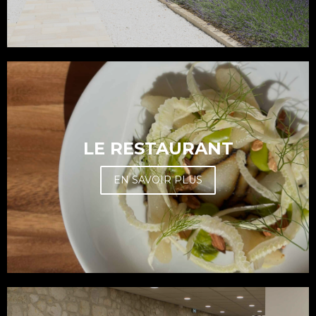
LE RESTAURANT
EN SAVOIR PLUS