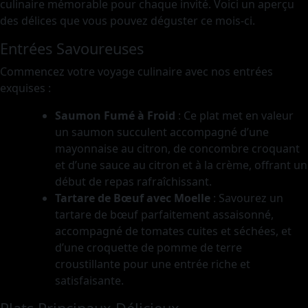
culinaire mémorable pour chaque invité. Voici un aperçu
des délices que vous pouvez déguster ce mois-ci.
Entrées Savoureuses
Commencez votre voyage culinaire avec nos entrées
exquises :
Saumon Fumé à Froid
: Ce plat met en valeur
un saumon succulent accompagné d’une
mayonnaise au citron, de concombre croquant
et d’une sauce au citron et à la crème, offrant un
début de repas rafraîchissant.
Tartare de Bœuf avec Moelle
: Savourez un
tartare de bœuf parfaitement assaisonné,
accompagné de tomates cuites et séchées, et
d’une croquette de pomme de terre
croustillante pour une entrée riche et
satisfaisante.