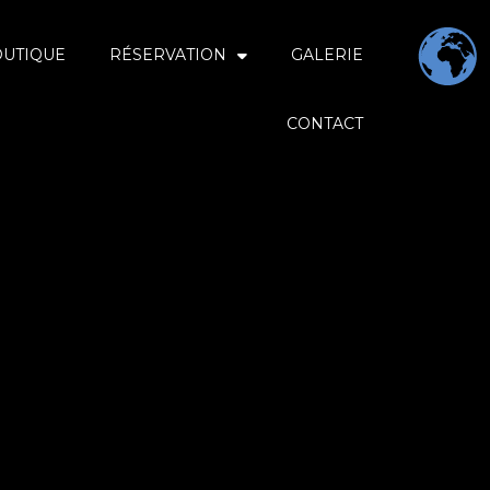
OUTIQUE
RÉSERVATION
GALERIE
CONTACT