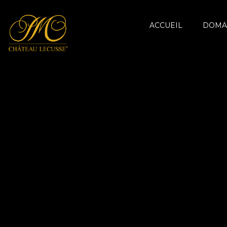
ACCUEIL
DOMA