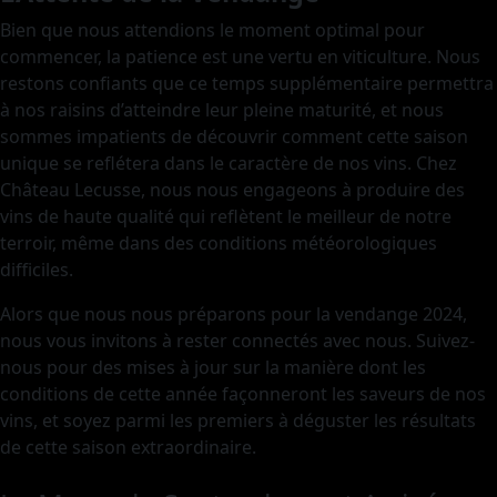
Bien que nous attendions le moment optimal pour
commencer, la patience est une vertu en viticulture. Nous
restons confiants que ce temps supplémentaire permettra
à nos raisins d’atteindre leur pleine maturité, et nous
sommes impatients de découvrir comment cette saison
unique se reflétera dans le caractère de nos vins. Chez
Château Lecusse, nous nous engageons à produire des
vins de haute qualité qui reflètent le meilleur de notre
terroir, même dans des conditions météorologiques
difficiles.
Alors que nous nous préparons pour la vendange 2024,
nous vous invitons à rester connectés avec nous. Suivez-
nous pour des mises à jour sur la manière dont les
conditions de cette année façonneront les saveurs de nos
vins, et soyez parmi les premiers à déguster les résultats
de cette saison extraordinaire.