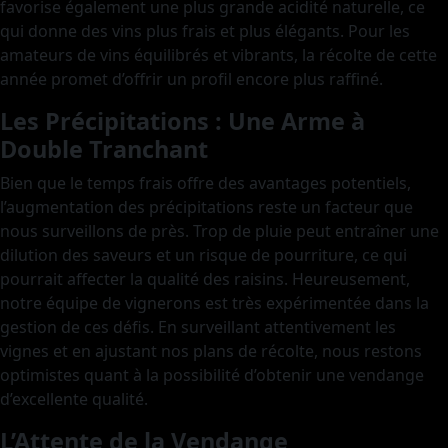
favorise également une plus grande acidité naturelle, ce
qui donne des vins plus frais et plus élégants. Pour les
amateurs de vins équilibrés et vibrants, la récolte de cette
année promet d’offrir un profil encore plus raffiné.
Les Précipitations : Une Arme à
Double Tranchant
Bien que le temps frais offre des avantages potentiels,
l’augmentation des précipitations reste un facteur que
nous surveillons de près. Trop de pluie peut entraîner une
dilution des saveurs et un risque de pourriture, ce qui
pourrait affecter la qualité des raisins. Heureusement,
notre équipe de vignerons est très expérimentée dans la
gestion de ces défis. En surveillant attentivement les
vignes et en ajustant nos plans de récolte, nous restons
optimistes quant à la possibilité d’obtenir une vendange
d’excellente qualité.
L’Attente de la Vendange