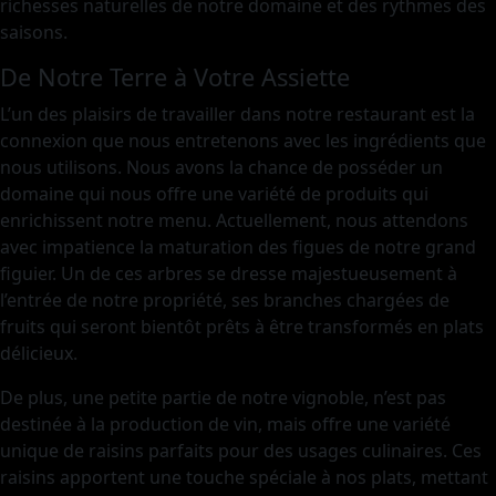
richesses naturelles de notre domaine et des rythmes des
saisons.
De Notre Terre à Votre Assiette
L’un des plaisirs de travailler dans notre restaurant est la
connexion que nous entretenons avec les ingrédients que
nous utilisons. Nous avons la chance de posséder un
domaine qui nous offre une variété de produits qui
enrichissent notre menu. Actuellement, nous attendons
avec impatience la maturation des figues de notre grand
figuier. Un de ces arbres se dresse majestueusement à
l’entrée de notre propriété, ses branches chargées de
fruits qui seront bientôt prêts à être transformés en plats
délicieux.
De plus, une petite partie de notre vignoble, n’est pas
destinée à la production de vin, mais offre une variété
unique de raisins parfaits pour des usages culinaires. Ces
raisins apportent une touche spéciale à nos plats, mettant