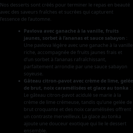
Nos desserts sont créés pour terminer le repas en beauté
avec des saveurs fraîches et sucrées qui capturent
l’essence de l’automne.
Pavlova avec ganache à la vanille, fruits
jaunes, sorbet à l’ananas et sauce sabayon
:
Une pavlova légère avec une ganache à la vanille
riche, accompagnée de fruits jaunes frais et
d’un sorbet à l’ananas rafraîchissant,
parfaitement arrondie par une sauce sabayon
soyeuse.
Gâteau citron-pavot avec crème de lime, gelée
de brut, noix caramélisées et glace au tonka
:
Le gâteau citron-pavot acidulé se marie à la
crème de lime crémeuse, tandis qu’une gelée de
brut croquante et des noix caramélisées offrent
un contraste merveilleux. La glace au tonka
ajoute une douceur exotique qui lie le dessert
ensemble.