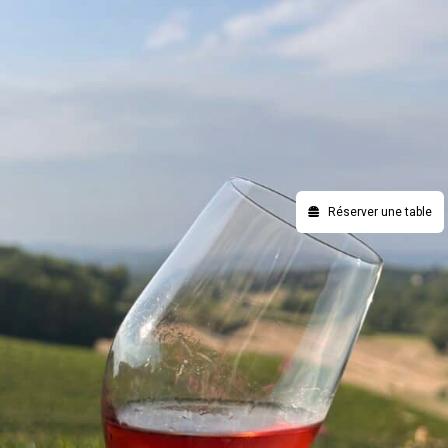
Réserver une table