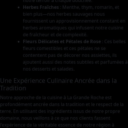
notre terroir à chaque bouchée.
Herbes Fraîches
: Menthe, thym, romarin, et
bien plus—nos herbes sauvages nous
fournissent un approvisionnement constant en
herbes aromatiques qui infusent notre cuisine
de fraîcheur et de complexité.
Fleurs Délicates et Pétales de Rose
: Ces belles
fleurs comestibles et ces pétales ne se
contentent pas de décorer nos assiettes, ils
ajoutent aussi des notes subtiles et parfumées à
nos desserts et salades.
Une Expérience Culinaire Ancrée dans la
Tradition
Notre approche de la cuisine à La Grande Roche est
profondément ancrée dans la tradition et le respect de la
terre. En utilisant des ingrédients issus de notre propre
domaine, nous veillons à ce que nos clients fassent
l’expérience de la véritable essence de notre région à