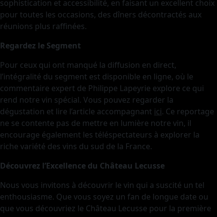
sophistication et accessibilité, en faisant un excellent choix
pour toutes les occasions, des dîners décontractés aux
réunions plus raffinées.
Regardez le Segment
Pour ceux qui ont manqué la diffusion en direct,
l’intégralité du segment est disponible en ligne, où le
commentaire expert de Philippe Lapeyrie explore ce qui
rend notre vin spécial. Vous pouvez regarder la
dégustation et lire l’article accompagnant
ici
. Ce reportage
ne se contente pas de mettre en lumière notre vin, il
encourage également les téléspectateurs à explorer la
riche variété des vins du sud de la France.
Découvrez l’Excellence du Château Lecusse
Nous vous invitons à découvrir le vin qui a suscité un tel
enthousiasme. Que vous soyez un fan de longue date ou
que vous découvriez le Château Lecusse pour la première