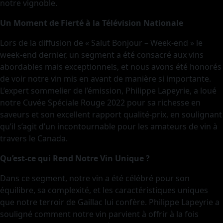
notre vignoble.
Un Moment de Fierté à la Télévision Nationale
Lors de la diffusion de « Salut Bonjour – Week-end » le
week-end dernier, un segment a été consacré aux vins
abordables mais exceptionnels, et nous avons été honorés
de voir notre vin mis en avant de manière si importante.
L’expert sommelier de l’émission, Philippe Lapeyrie, a loué
notre Cuvée Spéciale Rouge 2022 pour sa richesse en
saveurs et son excellent rapport qualité-prix, en soulignant
qu’il s’agit d’un incontournable pour les amateurs de vin à
travers le Canada.
Qu’est-ce qui Rend Notre Vin Unique ?
Dans ce segment, notre vin a été célébré pour son
équilibre, sa complexité, et les caractéristiques uniques
que notre terroir de Gaillac lui confère. Philippe Lapeyrie a
souligné comment notre vin parvient à offrir à la fois