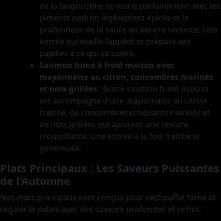
de la langoustine se marie parfaitement avec les
piments padrón légèrement épicés et la
profondeur de la sauce au beurre noisette. Une
entrée qui éveille l’appétit et prépare vos
papilles à ce qui va suivre.
Saumon fumé à froid maison avec
mayonnaise au citron, concombres marinés
et noix grillées
: Notre saumon fumé maison
est accompagné d’une mayonnaise au citron
fraîche, de concombres croquants marinés et
de noix grillées qui ajoutent une texture
croustillante. Une entrée à la fois fraîche et
généreuse.
Plats Principaux : Les Saveurs Puissantes
de l’Automne
Nos plats principaux sont conçus pour réchauffer l’âme et
régaler le palais avec des saveurs profondes et riches.