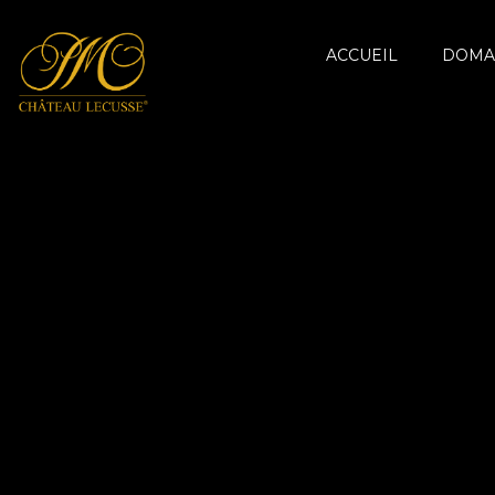
ACCUEIL
DOMA