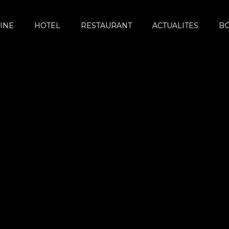
INE
HOTEL
RESTAURANT
ACTUALITES
B