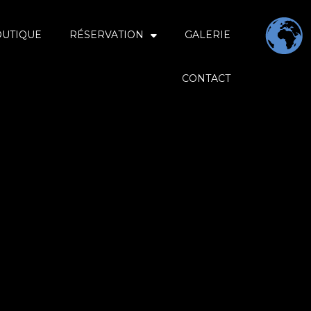
OUTIQUE
RÉSERVATION
GALERIE
CONTACT