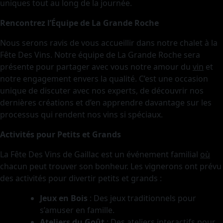
uniques tout au long de la journée.
Rencontrez l’Équipe de La Grande Roche
Nous serons ravis de vous accueillir dans notre chalet à la
Fête Des Vins. Notre équipe de La Grande Roche sera
présente pour partager avec vous notre amour du
vin
et
notre engagement envers la qualité. C’est une occasion
unique de discuter avec nos experts, de découvrir nos
dernières créations et d’en apprendre davantage sur les
processus qui rendent nos vins si spéciaux.
Activités pour Petits et Grands
La Fête Des Vins de Gaillac est un événement familial
où
chacun peut trouver son bonheur. Les vignerons ont prévu
des activités pour divertir petits et grands :
Jeux en Bois
: Des jeux traditionnels pour
s’amuser en famille.
Ateliers du Goût
: Des ateliers interactifs pour