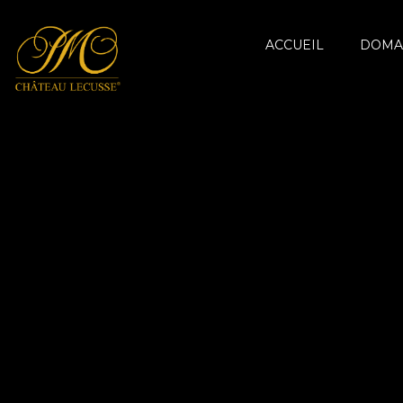
ACCUEIL
DOMA