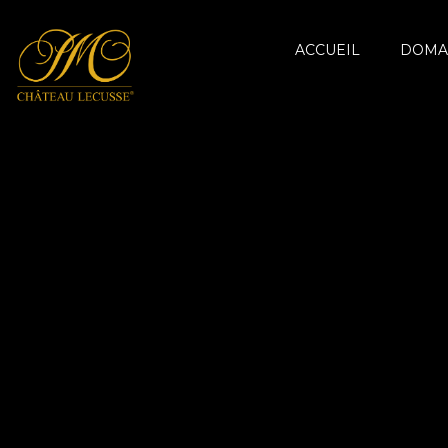
ACCUEIL
DOMA