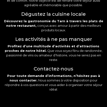
et de confort. Notre objectif est de rendre votre séjour aussi
agréable et mémorable que possible.
Dégustez la cuisine locale
Découvrez la gastronomie du Tarn à travers les plats de
notre
restaurant
,
conçus avec amour à partir des meilleurs
produits locaux.
Les activités à ne pas manquer
Profitez d’une multitude d’activités et d’attractions
proches de notre hôtel.
Que vous soyez féru de randonnée,
passionné de vins ou amateur d’histoire, vous ne serez pas en
reste.
Contactez-nous
Pour toute demande d’informations, n’hésitez pas à
nous contacter.
Nous sommes à votre disposition pour
répondre à vos questions et vous aider à organiser votre séjour
idéal.