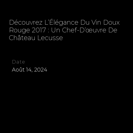
Découvrez L’Élégance Du Vin Doux
Rouge 2017 : Un Chef-D’œuvre De
Château Lecusse
Date
Août 14, 2024