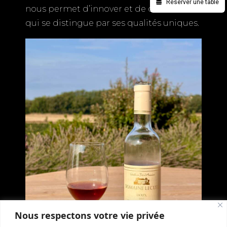
Réserver une table
nous permet d’innover et de créer un vin
qui se distingue par ses qualités uniques.
Nous respectons votre vie privée