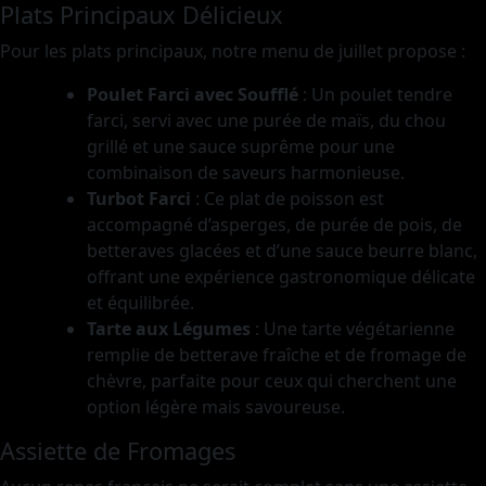
Plats Principaux Délicieux
Pour les plats principaux, notre menu de juillet propose :
Poulet Farci avec Soufflé
: Un poulet tendre
farci, servi avec une purée de maïs, du chou
grillé et une sauce suprême pour une
combinaison de saveurs harmonieuse.
Turbot Farci
: Ce plat de poisson est
accompagné d’asperges, de purée de pois, de
betteraves glacées et d’une sauce beurre blanc,
offrant une expérience gastronomique délicate
et équilibrée.
Tarte aux Légumes
: Une tarte végétarienne
remplie de betterave fraîche et de fromage de
chèvre, parfaite pour ceux qui cherchent une
option légère mais savoureuse.
Assiette de Fromages