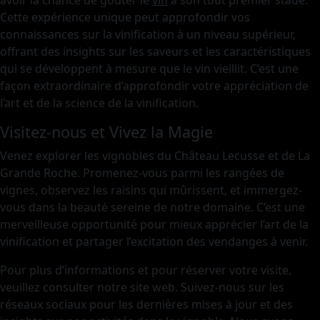
avoir la chance de goûter le
vin
à son tout premier stade.
Cette expérience unique peut approfondir vos
connaissances sur la vinification à un niveau supérieur,
offrant des insights sur les saveurs et les caractéristiques
qui se développent à mesure que le vin vieillit. C’est une
façon extraordinaire d’approfondir votre appréciation de
l’art et de la science de la vinification.
Visitez-nous et Vivez la Magie
Venez explorer les vignobles du Château Lecusse et de La
Grande Roche. Promenez-vous parmi les rangées de
vignes, observez les raisins qui mûrissent, et immergez-
vous dans la beauté sereine de notre domaine. C’est une
merveilleuse opportunité pour mieux apprécier l’art de la
vinification et partager l’excitation des vendanges à venir.
Pour plus d’informations et pour réserver votre visite,
veuillez consulter notre site web. Suivez-nous sur les
réseaux sociaux pour les dernières mises à jour et des