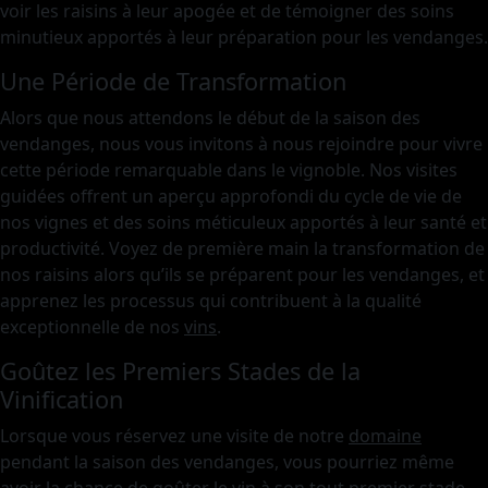
voir les raisins à leur apogée et de témoigner des soins
minutieux apportés à leur préparation pour les vendanges.
Une Période de Transformation
Alors que nous attendons le début de la saison des
vendanges, nous vous invitons à nous rejoindre pour vivre
cette période remarquable dans le vignoble. Nos visites
guidées offrent un aperçu approfondi du cycle de vie de
nos vignes et des soins méticuleux apportés à leur santé et
productivité. Voyez de première main la transformation de
nos raisins alors qu’ils se préparent pour les vendanges, et
apprenez les processus qui contribuent à la qualité
exceptionnelle de nos
vins
.
Goûtez les Premiers Stades de la
Vinification
Lorsque vous réservez une visite de notre
domaine
pendant la saison des vendanges, vous pourriez même