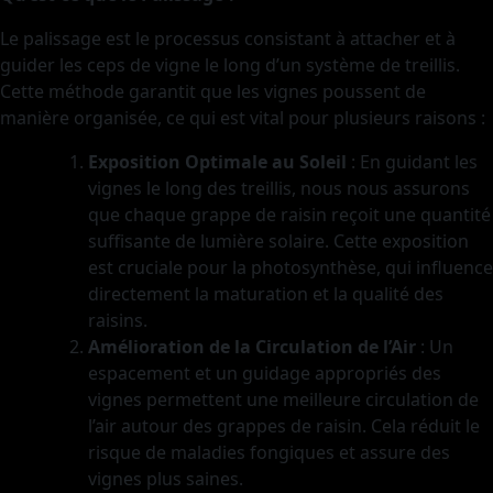
Le palissage est le processus consistant à attacher et à
guider les ceps de vigne le long d’un système de treillis.
Cette méthode garantit que les vignes poussent de
manière organisée, ce qui est vital pour plusieurs raisons :
Exposition Optimale au Soleil
: En guidant les
vignes le long des treillis, nous nous assurons
que chaque grappe de raisin reçoit une quantité
suffisante de lumière solaire. Cette exposition
est cruciale pour la photosynthèse, qui influence
directement la maturation et la qualité des
raisins.
Amélioration de la Circulation de l’Air
: Un
espacement et un guidage appropriés des
vignes permettent une meilleure circulation de
l’air autour des grappes de raisin. Cela réduit le
risque de maladies fongiques et assure des
vignes plus saines.