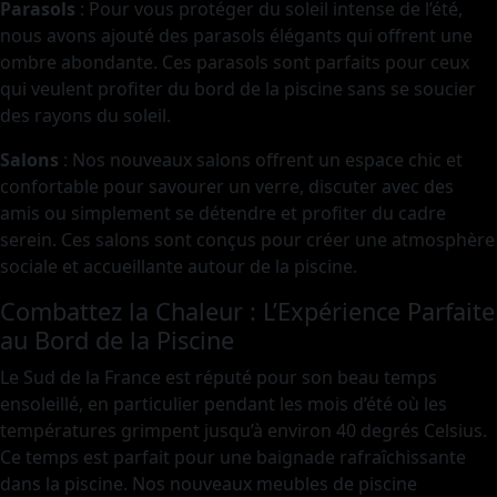
Parasols
: Pour vous protéger du soleil intense de l’été,
nous avons ajouté des parasols élégants qui offrent une
ombre abondante. Ces parasols sont parfaits pour ceux
qui veulent profiter du bord de la piscine sans se soucier
des rayons du soleil.
Salons
: Nos nouveaux salons offrent un espace chic et
confortable pour savourer un verre, discuter avec des
amis ou simplement se détendre et profiter du cadre
serein. Ces salons sont conçus pour créer une atmosphère
sociale et accueillante autour de la piscine.
Combattez la Chaleur : L’Expérience Parfaite
au Bord de la Piscine
Le Sud de la France est réputé pour son beau temps
ensoleillé, en particulier pendant les mois d’été où les
températures grimpent jusqu’à environ 40 degrés Celsius.
Ce temps est parfait pour une baignade rafraîchissante
dans la piscine. Nos nouveaux meubles de piscine