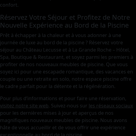
confort.
Réservez Votre Séjour et Profitez de Notre
Nouvelle Expérience au Bord de la Piscine
Prêt à échapper à la chaleur et à vous adonner à une
journée de luxe au bord de la piscine ? Réservez votre
séjour au Château Lecusse et à La Grande Roche – Hôtel,
Spa, Boutique & Restaurant, et soyez parmi les premiers à
profiter de nos nouveaux meubles de piscine. Que vous
soyez ici pour une escapade romantique, des vacances en
couple ou une retraite en solo, notre espace piscine offre
le cadre parfait pour la détente et la régénération.
Pour plus d’informations et pour faire une réservation,
visitez notre site web
. Suivez-nous sur
les réseaux sociaux
pour les dernières mises à jour et aperçus de nos
magnifiques nouveaux meubles de piscine. Nous avons
hâte de vous accueillir et de vous offrir une expérience
exceptionnelle au bord de la piscine.