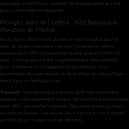
nouvelles installations rendent cette expérience encore
plus confortable et relaxante.
Plongez dans le Confort : Nos Nouveaux
Meubles de Piscine
Nous avons récemment amélioré notre espace piscine
avec de beaux nouveaux transats, parasols et salons,
conçus pour offrir à nos invités le plus grand confort et
style. Chaque pièce a été soigneusement sélectionnée
pour améliorer votre expérience de détente, vous
permettant de vous relaxer et de profiter du magnifique
soleil dans un véritable luxe.
Transats
: Nos nouveaux transats sont non seulement
élégants mais également conçus de manière ergonomique
pour offrir un confort maximal. Que vous bronziez, lisiez
un livre ou fassiez une sieste, vous trouverez ces transats
parfaits pour chaque type de détente.