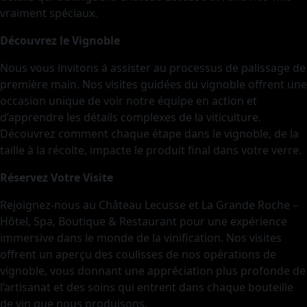
vraiment spéciaux.
Découvrez le Vignoble
Nous vous invitons à assister au processus de palissage de
première main. Nos visites guidées du vignoble offrent une
occasion unique de voir notre équipe en action et
d’apprendre les détails complexes de la viticulture.
Découvrez comment chaque étape dans le vignoble, de la
taille à la récolte, impacte le produit final dans votre verre.
Réservez Votre Visite
Rejoignez-nous au Château Lecusse et La Grande Roche –
Hôtel, Spa, Boutique & Restaurant pour une expérience
immersive dans le monde de la vinification. Nos visites
offrent un aperçu des coulisses de nos opérations de
vignoble, vous donnant une appréciation plus profonde de
l’artisanat et des soins qui entrent dans chaque bouteille
de vin que nous produisons.