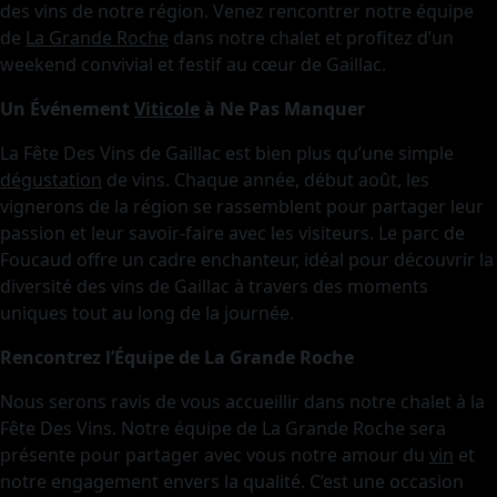
des vins de notre région. Venez rencontrer notre équipe
de
La Grande Roche
dans notre chalet et profitez d’un
weekend convivial et festif au cœur de Gaillac.
Un Événement
Viticole
à Ne Pas Manquer
La Fête Des Vins de Gaillac est bien plus qu’une simple
dégustation
de vins. Chaque année, début août, les
vignerons de la région se rassemblent pour partager leur
passion et leur savoir-faire avec les visiteurs. Le parc de
Foucaud offre un cadre enchanteur, idéal pour découvrir la
diversité des vins de Gaillac à travers des moments
uniques tout au long de la journée.
Rencontrez l’Équipe de La Grande Roche
Nous serons ravis de vous accueillir dans notre chalet à la
Fête Des Vins. Notre équipe de La Grande Roche sera
présente pour partager avec vous notre amour du
vin
et
notre engagement envers la qualité. C’est une occasion