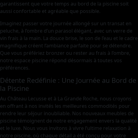
garantissent que votre temps au bord de la piscine soit
aussi confortable et agréable que possible.
Imaginez passer votre journée allongé sur un transat en
peluche, à l’ombre d’un parasol élégant, avec un verre de
vin frais à la main. La douce brise, le son de l’eau et le cadre
magnifique créent l’ambiance parfaite pour se détendre.
Que vous préfériez bronzer ou rester au frais à l’ombre,
notre espace piscine répond désormais à toutes vos
préférences.
Détente Redéfinie : Une Journée au Bord de
la Piscine
Au Château Lecusse et à La Grande Roche, nous croyons
en offrant à nos invités les meilleures commodités pour
rendre leur séjour inoubliable. Nos nouveaux meubles de
piscine témoignent de notre engagement envers la qualité
et le luxe. Nous vous invitons à vivre l’ultime relaxation à
notre piscine, où chaque détail a été conçu pour votre