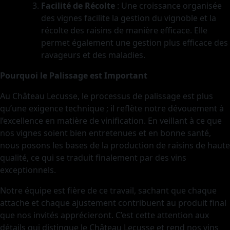
Facilité de Récolte
: Une croissance organisée
des vignes facilite la gestion du vignoble et la
récolte des raisins de manière efficace. Elle
permet également une gestion plus efficace des
ravageurs et des maladies.
Pourquoi le Palissage est Important
Au Château Lecusse, le processus de palissage est plus
qu’une exigence technique ; il reflète notre dévouement à
l’excellence en matière de vinification. En veillant à ce que
nos vignes soient bien entretenues et en bonne santé,
nous posons les bases de la production de raisins de haute
qualité, ce qui se traduit finalement par des vins
exceptionnels.
Notre équipe est fière de ce travail, sachant que chaque
attache et chaque ajustement contribuent au produit final
que nos invités apprécieront. C’est cette attention aux
détails qui distingue le Château Lecusse et rend nos vins