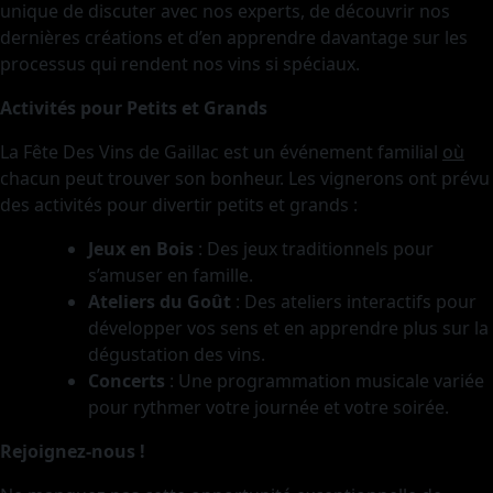
unique de discuter avec nos experts, de découvrir nos
dernières créations et d’en apprendre davantage sur les
processus qui rendent nos vins si spéciaux.
Activités pour Petits et Grands
La Fête Des Vins de Gaillac est un événement familial
où
chacun peut trouver son bonheur. Les vignerons ont prévu
des activités pour divertir petits et grands :
Jeux en Bois
: Des jeux traditionnels pour
s’amuser en famille.
Ateliers du Goût
: Des ateliers interactifs pour
développer vos sens et en apprendre plus sur la
dégustation des vins.
Concerts
: Une programmation musicale variée
pour rythmer votre journée et votre soirée.
Rejoignez-nous !