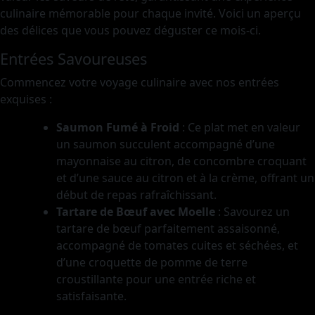
culinaire mémorable pour chaque invité. Voici un aperçu
des délices que vous pouvez déguster ce mois-ci.
Entrées Savoureuses
Commencez votre voyage culinaire avec nos entrées
exquises :
Saumon Fumé à Froid
: Ce plat met en valeur
un saumon succulent accompagné d’une
mayonnaise au citron, de concombre croquant
et d’une sauce au citron et à la crème, offrant un
début de repas rafraîchissant.
Tartare de Bœuf avec Moelle
: Savourez un
tartare de bœuf parfaitement assaisonné,
accompagné de tomates cuites et séchées, et
d’une croquette de pomme de terre
croustillante pour une entrée riche et
satisfaisante.