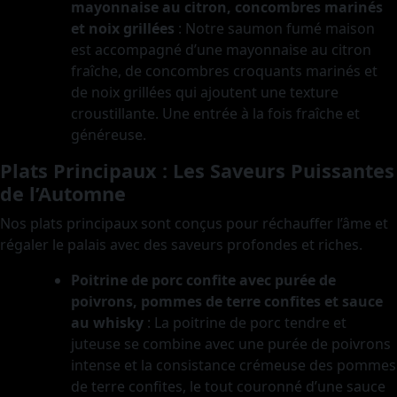
mayonnaise au citron, concombres marinés
et noix grillées
: Notre saumon fumé maison
est accompagné d’une mayonnaise au citron
fraîche, de concombres croquants marinés et
de noix grillées qui ajoutent une texture
croustillante. Une entrée à la fois fraîche et
généreuse.
Plats Principaux : Les Saveurs Puissantes
de l’Automne
Nos plats principaux sont conçus pour réchauffer l’âme et
régaler le palais avec des saveurs profondes et riches.
Poitrine de porc confite avec purée de
poivrons, pommes de terre confites et sauce
au whisky
: La poitrine de porc tendre et
juteuse se combine avec une purée de poivrons
intense et la consistance crémeuse des pommes
de terre confites, le tout couronné d’une sauce