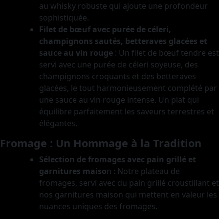
au whisky robuste qui ajoute une profondeur
sophistiquée.
Filet de bœuf avec purée de céleri,
champignons sautés, betteraves glacées et
sauce au vin rouge
: Un filet de bœuf tendre est
servi avec une purée de céleri soyeuse, des
champignons croquants et des betteraves
glacées, le tout harmonieusement complété par
une sauce au vin rouge intense. Un plat qui
équilibre parfaitement les saveurs terrestres et
élégantes.
Fromage : Un Hommage à la Tradition
Sélection de fromages avec pain grillé et
garnitures maiso
n
: Notre plateau de
fromages, servi avec du pain grillé croustillant et
nos garnitures maison qui mettent en valeur les
nuances uniques des fromages.