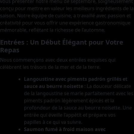
vous présenter notre menu de septembre, soigneusement
conçu pour mettre en valeur les meilleurs ingrédients de la
saison. Notre équipe de cuisine, a travaillé avec passion et
créativité pour vous offrir une expérience gastronomique
mémorable, reflétant la richesse de l’automne.
Entrées : Un Début Élégant pour Votre
Repas
Nous commençons avec deux entrées exquises qui
célèbrent les trésors de la mer et de la terre.
Langoustine avec piments padrón grillés et
sauce au beurre noisette
: La douceur délicate
de la langoustine se marie parfaitement avec les
piments padrón légèrement épicés et la
profondeur de la sauce au beurre noisette. Une
entrée qui éveille l’appétit et prépare vos
papilles à ce qui va suivre.
Saumon fumé à froid maison avec