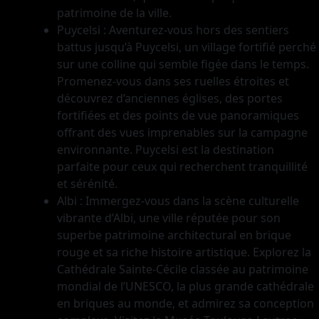
patrimoine de la ville.
Puycelsi : Aventurez-vous hors des sentiers
battus jusqu’à Puycelsi, un village fortifié perché
sur une colline qui semble figée dans le temps.
Promenez-vous dans ses ruelles étroites et
découvrez d’anciennes églises, des portes
fortifiées et des points de vue panoramiques
offrant des vues imprenables sur la campagne
environnante. Puycelsi est la destination
parfaite pour ceux qui recherchent tranquillité
et sérénité.
Albi : Immergez-vous dans la scène culturelle
vibrante d’Albi, une ville réputée pour son
superbe patrimoine architectural en brique
rouge et sa riche histoire artistique. Explorez la
Cathédrale Sainte-Cécile classée au patrimoine
mondial de l’UNESCO, la plus grande cathédrale
en briques au monde, et admirez sa conception