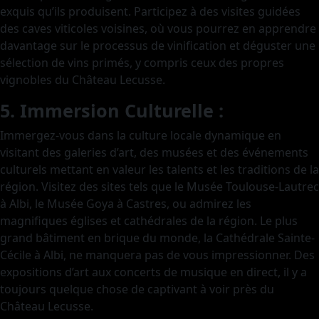
exquis qu’ils produisent. Participez à des visites guidées
des caves viticoles voisines, où vous pourrez en apprendre
davantage sur le processus de vinification et déguster une
sélection de vins primés, y compris ceux des propres
vignobles du Château Lecusse.
5. Immersion Culturelle :
Immergez-vous dans la culture locale dynamique en
visitant des galeries d’art, des musées et des événements
culturels mettant en valeur les talents et les traditions de la
région. Visitez des sites tels que le Musée Toulouse-Lautrec
à Albi, le Musée Goya à Castres, ou admirez les
magnifiques églises et cathédrales de la région. Le plus
grand bâtiment en brique du monde, la Cathédrale Sainte-
Cécile à Albi, ne manquera pas de vous impressionner. Des
expositions d’art aux concerts de musique en direct, il y a
toujours quelque chose de captivant à voir près du
Château Lecusse.