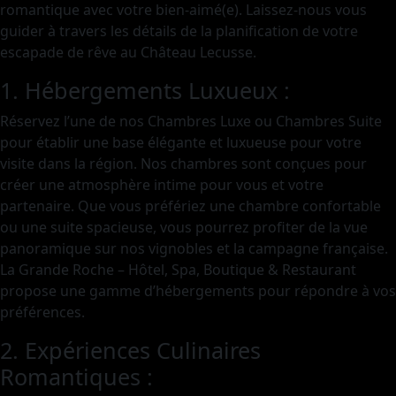
romantique avec votre bien-aimé(e). Laissez-nous vous
guider à travers les détails de la planification de votre
escapade de rêve au Château Lecusse.
1. Hébergements Luxueux :
Réservez l’une de nos Chambres Luxe ou Chambres Suite
pour établir une base élégante et luxueuse pour votre
visite dans la région. Nos chambres sont conçues pour
créer une atmosphère intime pour vous et votre
partenaire. Que vous préfériez une chambre confortable
ou une suite spacieuse, vous pourrez profiter de la vue
panoramique sur nos vignobles et la campagne française.
La Grande Roche – Hôtel, Spa, Boutique & Restaurant
propose une gamme d’hébergements pour répondre à vos
préférences.
2. Expériences Culinaires
Romantiques :