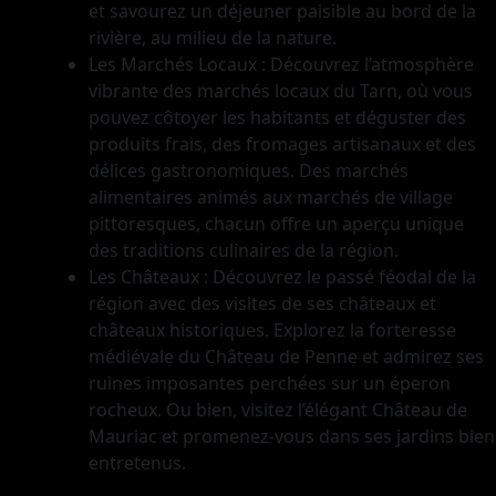
et savourez un déjeuner paisible au bord de la
rivière, au milieu de la nature.
Les Marchés Locaux : Découvrez l’atmosphère
vibrante des marchés locaux du Tarn, où vous
pouvez côtoyer les habitants et déguster des
produits frais, des fromages artisanaux et des
délices gastronomiques. Des marchés
alimentaires animés aux marchés de village
pittoresques, chacun offre un aperçu unique
des traditions culinaires de la région.
Les Châteaux : Découvrez le passé féodal de la
région avec des visites de ses châteaux et
châteaux historiques. Explorez la forteresse
médiévale du Château de Penne et admirez ses
ruines imposantes perchées sur un éperon
rocheux. Ou bien, visitez l’élégant Château de
Mauriac et promenez-vous dans ses jardins bien
entretenus.