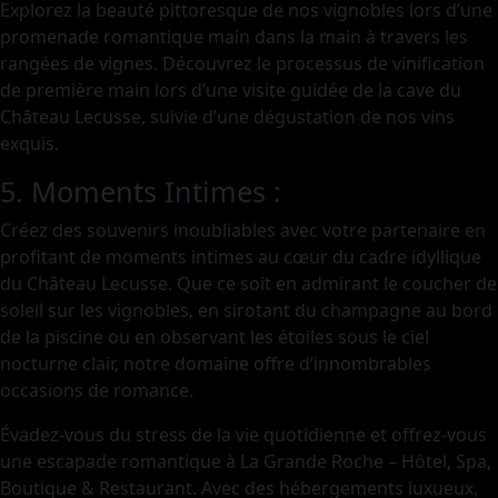
Explorez la beauté pittoresque de nos vignobles lors d’une
promenade romantique main dans la main à travers les
rangées de vignes. Découvrez le processus de vinification
de première main lors d’une visite guidée de la cave du
Château Lecusse, suivie d’une dégustation de nos vins
exquis.
5. Moments Intimes :
Créez des souvenirs inoubliables avec votre partenaire en
profitant de moments intimes au cœur du cadre idyllique
du Château Lecusse. Que ce soit en admirant le coucher de
soleil sur les vignobles, en sirotant du champagne au bord
de la piscine ou en observant les étoiles sous le ciel
nocturne clair, notre domaine offre d’innombrables
occasions de romance.
Évadez-vous du stress de la vie quotidienne et offrez-vous
une escapade romantique à La Grande Roche – Hôtel, Spa,
Boutique & Restaurant. Avec des hébergements luxueux,