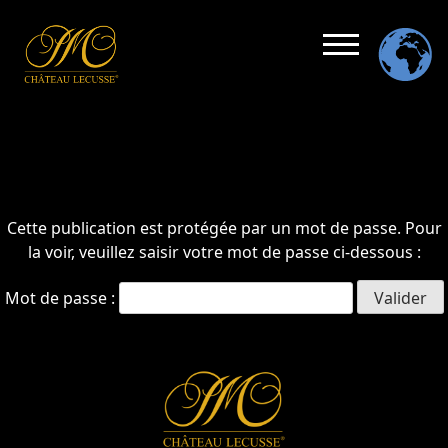
Cette publication est protégée par un mot de passe. Pour
la voir, veuillez saisir votre mot de passe ci-dessous :
Mot de passe :