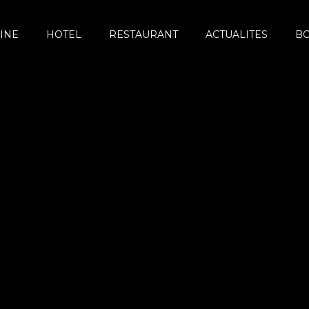
INE
HOTEL
RESTAURANT
ACTUALITES
B