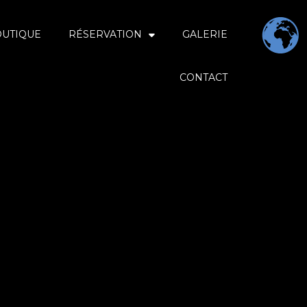
OUTIQUE
RÉSERVATION
GALERIE
CONTACT