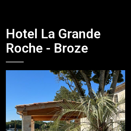
Hotel La Grande
Roche - Broze