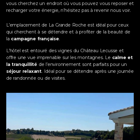
vous cherchez un endroit
où
vous pouvez vous reposer et
recharger votre énergie, n’hésitez pas à revenir nous voir.
L’emplacement de La Grande Roche est idéal pour ceux
qui cherchent à se détendre et à profiter de la beauté de
la
campagne française
.
L’hôtel est entouré des vignes du Château Lecusse et
offre une vue imprenable sur les montagnes. Le
calme et
la tranquillité
de l’environnement sont parfaits pour un
séjour relaxant
. Idéal pour se détendre après une journée
de randonnée ou de visites.