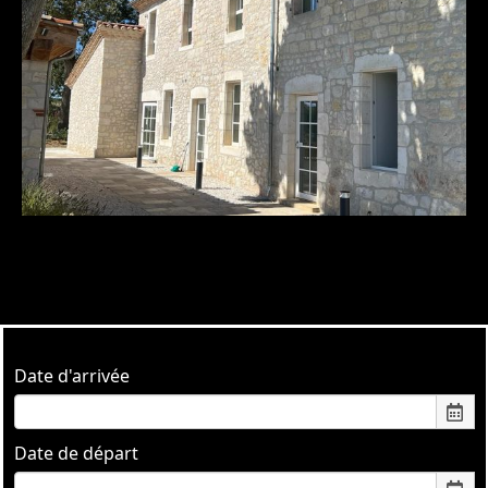
Date d'arrivée
Date de départ