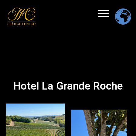
Hotel La Grande Roche