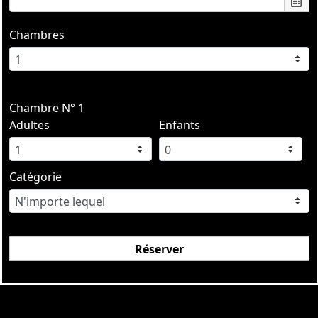
Chambres
Chambre N° 1
Adultes
Enfants
Catégorie