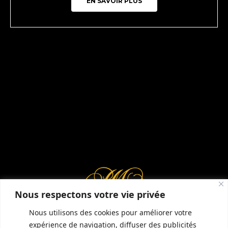
EN SAVOIR PLUS
Nous respectons votre vie privée
Nous utilisons des cookies pour améliorer votre
expérience de navigation, diffuser des publicités