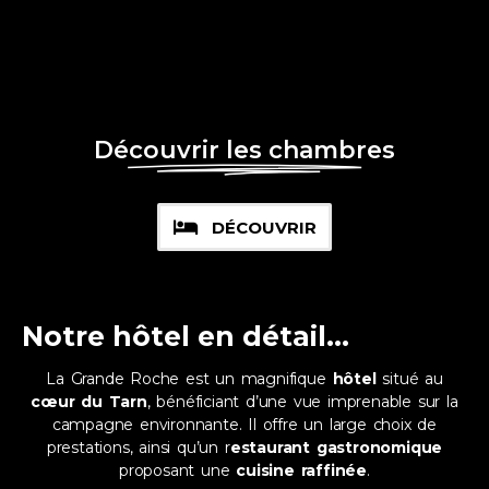
Découvrir les chambres
DÉCOUVRIR
Notre hôtel en détail...
La Grande Roche
est un magnifique
hôtel
situé au
cœur du Tarn
, bénéficiant d’une vue imprenable sur la
campagne environnante. Il offre un large choix de
prestations, ainsi qu’un r
estaurant gastronomique
proposant une
cuisine raffinée
.