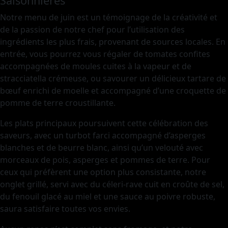
Saisonnières
Notre menu de juin est un témoignage de la créativité et
de la passion de notre chef pour l’utilisation des
ingrédients les plus frais, provenant de sources locales. En
entrée, vous pourrez vous régaler de tomates confites
accompagnées de moules cuites à la vapeur et de
stracciatella crémeuse, ou savourer un délicieux tartare de
bœuf enrichi de moelle et accompagné d’une croquette de
pomme de terre croustillante.
Les plats principaux poursuivent cette célébration des
saveurs, avec un turbot farci accompagné d’asperges
blanches et de beurre blanc, ainsi qu’un velouté avec
morceaux de pois, asperges et pommes de terre. Pour
ceux qui préfèrent une option plus consistante, notre
onglet grillé, servi avec du céleri-rave cuit en croûte de sel,
du fenouil glacé au miel et une sauce au poivre robuste,
saura satisfaire toutes vos envies.