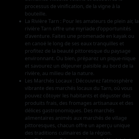
processus de vinification, de la vigne à la
bouteille.
La Rivière Tarn : Pour les amateurs de plein air, la
rivière Tarn offre une myriade d’opportunités
d’aventure. Faites une promenade en kayak ou
en canoë le long de ses eaux tranquilles et
profitez de la beauté pittoresque du paysage
environnant. Ou bien, préparez un pique-nique
et savourez un déjeuner paisible au bord de la
rivière, au milieu de la nature.
Les Marchés Locaux : Découvrez l’atmosphère
vibrante des marchés locaux du Tarn, où vous
pouvez côtoyer les habitants et déguster des
produits frais, des fromages artisanaux et des
délices gastronomiques. Des marchés
alimentaires animés aux marchés de village
pittoresques, chacun offre un aperçu unique
des traditions culinaires de la région.