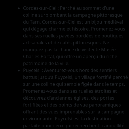
Cordes-sur-Ciel : Perché au sommet d’une
colline surplombant la campagne pittoresque
du Tarn, Cordes-sur-Ciel est un bijou médiéval
qui dégage charme et histoire. Promenez-vous
dans ses ruelles pavées bordées de boutiques
artisanales et de cafés pittoresques. Ne
manquez pas la chance de visiter le Musée
Charles Portal, qui offre un aperçu du riche
patrimoine de la ville.
Puycelsi : Aventurez-vous hors des sentiers
battus jusqu’à Puycelsi, un village fortifié perché
sur une colline qui semble figée dans le temps.
Promenez-vous dans ses ruelles étroites et
découvrez d’anciennes églises, des portes
fortifiées et des points de vue panoramiques
offrant des vues imprenables sur la campagne
environnante. Puycelsi est la destination
parfaite pour ceux qui recherchent tranquillité