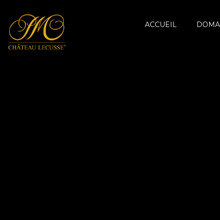
ACCUEIL
DOMA