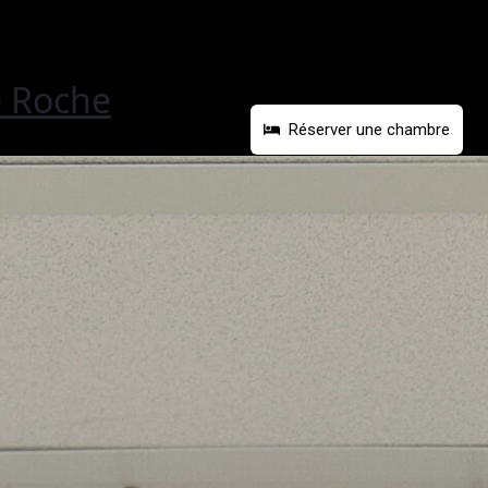
e Roche
Réserver une chambre