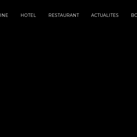
INE
HOTEL
RESTAURANT
ACTUALITES
B