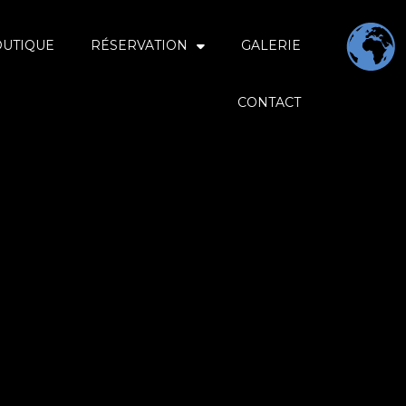
OUTIQUE
RÉSERVATION
GALERIE
CONTACT