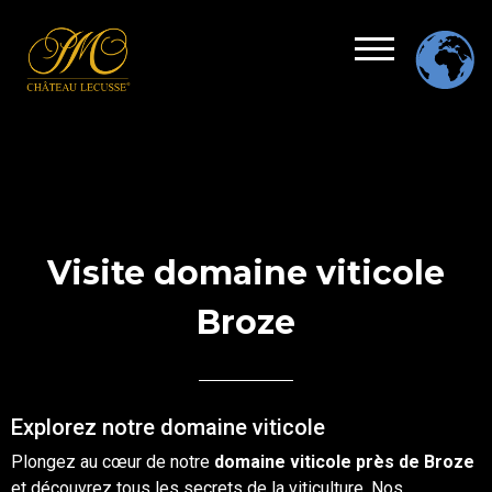
Visite domaine viticole
Broze
Explorez notre domaine viticole
Plongez au cœur de notre
domaine
viticole
près de
Broze
et découvrez tous les secrets de la viticulture. Nos