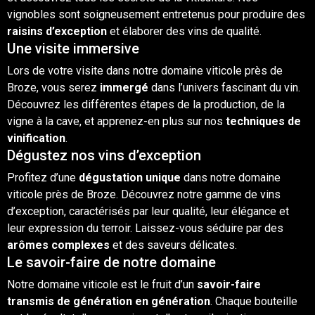
vignobles sont soigneusement entretenus pour produire des
raisins d’exception
et élaborer des
vins
de qualité.
Une visite immersive
Lors de votre
visite
dans notre
domaine viticole
près de
Broze, vous serez
immergé
dans l’univers fascinant du
vin
.
Découvrez les différentes étapes de la production, de la
vigne à la cave, et apprenez-en plus sur nos
techniques de
vinification
.
Dégustez nos vins d’exception
Profitez d’une
dégustation
unique
dans notre domaine
viticole près de Broze. Découvrez notre gamme de vins
d’exception, caractérisés par leur qualité, leur élégance et
leur expression du terroir. Laissez-vous séduire par des
arômes complexes
et des saveurs délicates.
Le savoir-faire de notre domaine
Notre domaine viticole est le fruit d’un
savoir-faire
transmis de génération en génération
. Chaque bouteille