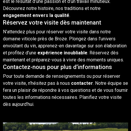
est le résultat d’une passion et d’un travail minutieux.
Découvrez notre histoire, nos traditions et notre
engagement envers la qualité
.
Réservez votre visite dès maintenant
N’attendez plus pour réserver votre visite dans notre
domaine viticole près de Broze. Plongez dans l’univers
envoûtant du vin, apprenez-en davantage sur son élaboration
et profitez d’une
expérience inoubliable
. Réservez dès
maintenant et préparez-vous à vivre des moments uniques.
Contactez-nous pour plus d’informations
Pour toute demande de renseignements ou pour réserver
votre visite, n’hésitez pas à nous
contacter
. Notre équipe se
fera un plaisir de répondre à vos questions et de vous fournir
toutes les informations nécessaires. Planifiez votre visite
dès aujourd’hui.