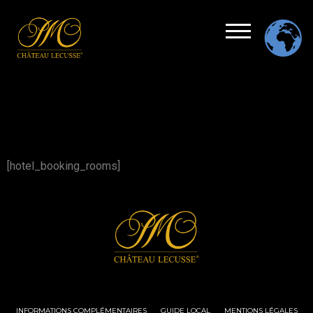
[hotel_booking_rooms]
INFORMATIONS COMPLÉMENTAIRES
GUIDE LOCAL
MENTIONS LÉGALES