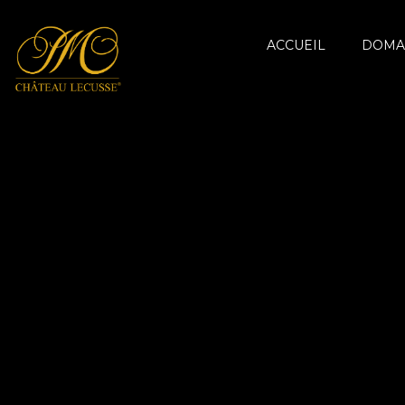
ACCUEIL
DOMA