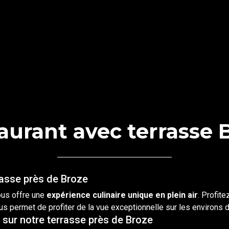
aurant avec terrasse 
rasse près de Broze
us offre une
expérience culinaire unique en plein air
. Profit
us permet de profiter de la vue exceptionnelle sur les environs 
 sur notre terrasse près de Broze