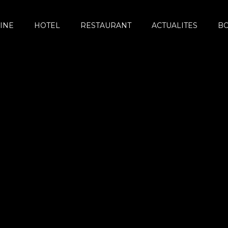
INE
HOTEL
RESTAURANT
ACTUALITES
B