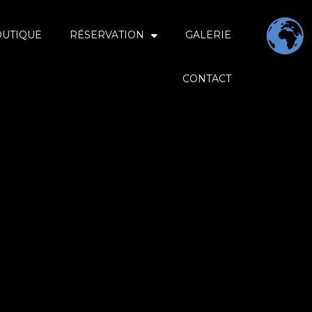
OUTIQUE
RÉSERVATION
GALERIE
CONTACT