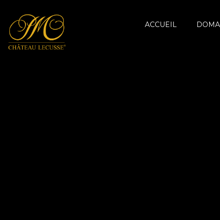
ACCUEIL
DOMA