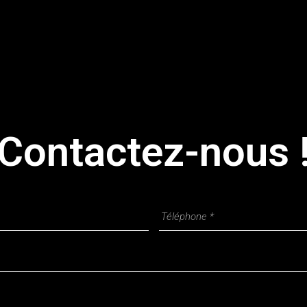
Contactez-nous 