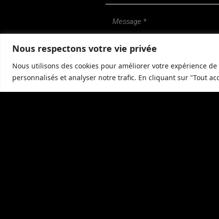
Nous respectons votre vie privée
Nous utilisons des cookies pour améliorer votre expérience de 
personnalisés et analyser notre trafic. En cliquant sur "Tout ac