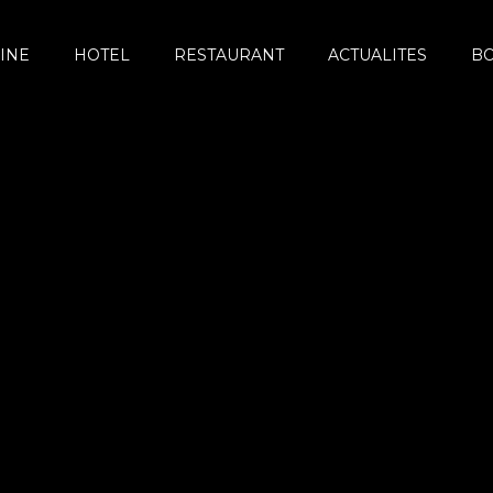
INE
HOTEL
RESTAURANT
ACTUALITES
B