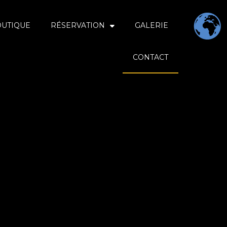
OUTIQUE
RÉSERVATION
GALERIE
CONTACT