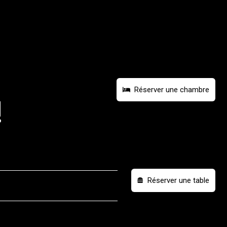
Réserver une chambre
!
Réserver une table