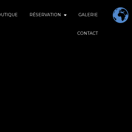
OUTIQUE
RÉSERVATION
GALERIE
CONTACT