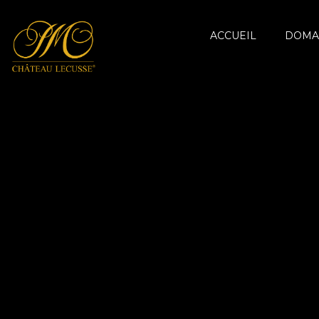
ACCUEIL
DOMA