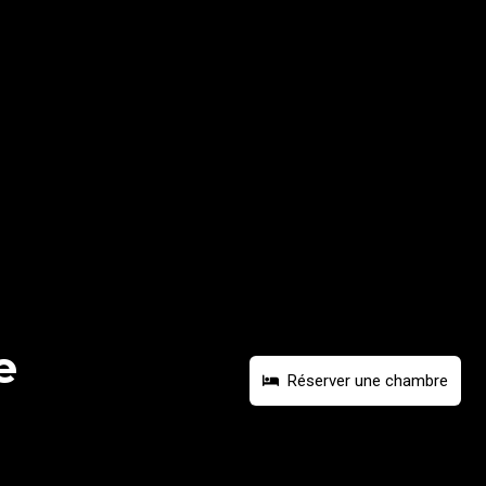
e
Réserver une chambre