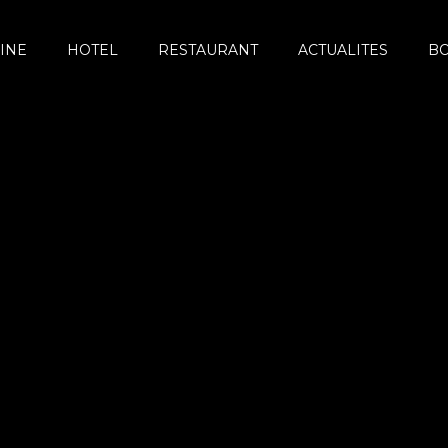
INE
HOTEL
RESTAURANT
ACTUALITES
B