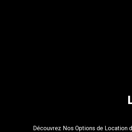
Découvrez Nos Options de
Location d