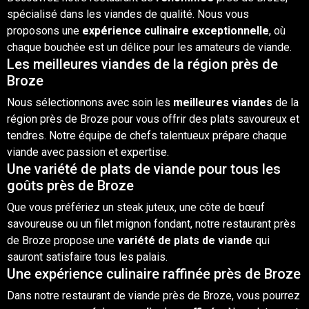
spécialisé dans les viandes de qualité. Nous vous
proposons une
expérience culinaire exceptionnelle
,
où
chaque bouchée est un délice pour les amateurs de
viande
.
Les meilleures viandes de la région près de
Broze
Nous sélectionnons avec soin les
meilleures viandes
de la
région près de Broze pour vous offrir des plats savoureux et
tendres. Notre équipe de chefs talentueux prépare chaque
viande avec passion et expertise.
Une variété de plats de viande pour tous les
goûts près de Broze
Que vous préfériez un steak juteux, une côte de bœuf
savoureuse ou un filet mignon fondant, notre restaurant près
de Broze propose une
variété de plats de viande
qui
sauront satisfaire tous les palais.
Une expérience culinaire raffinée près de Broze
Dans notre restaurant de viande près de Broze, vous pourrez