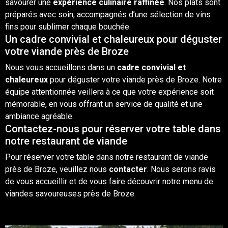
savourer une
expérience culinaire raffinée
. Nos plats sont
préparés avec soin, accompagnés d’une sélection de
vins
fins pour sublimer chaque bouchée.
Un cadre convivial et chaleureux pour déguster
votre viande près de Broze
Nous vous accueillons dans un
cadre convivial et
chaleureux
pour déguster votre viande près de Broze. Notre
équipe attentionnée veillera à ce que votre expérience soit
mémorable, en vous offrant un service de qualité et une
ambiance agréable.
Contactez-nous pour réserver votre table dans
notre restaurant de viande
Pour réserver votre table dans notre restaurant de viande
près de Broze, veuillez nous
contacter
. Nous serons ravis
de vous accueillir et de vous faire découvrir notre menu de
viandes savoureuses près de Broze.