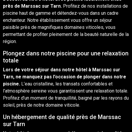
près de
Marssac
sur
Tarn
.
Profitez de nos installations de
piscine haut de gamme et détendez-vous dans un cadre
enchanteur. Notre établissement vous offre un séjour
paisible près de magnifiques domaines viticoles, vous
permettant de profiter pleinement de la beauté naturelle de la
région.
Plongez dans notre piscine pour une relaxation
totale
Lors de votre séjour dans notre hôtel à
Marssac sur
Tarn
, ne manquez pas l’occasion de plonger dans notre
piscine.
L’eau cristalline, les transats confortables et
l’atmosphère sereine vous garantissent une relaxation totale.
Profitez d’un moment de tranquillité, baigné par les rayons du
soleil, près de notre
domaine
viticole
.
Un hébergement de qualité près de Marssac
sur Tarn