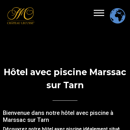
Hôtel avec piscine Marssac
sur Tarn
Bienvenue dans notre hôtel avec piscine à
Marssac sur Tarn
Découvrez notre
hôtel
avec
piscine
idéalement situé