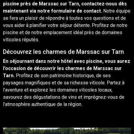
piscine près de Marssac sur Tarn, contactez-nous dès
maintenant via notre formulaire de
contact
.
Notre équipe
se fera un plaisir de répondre à toutes vos questions et de
vous aider à planifier votre séjour détente. Profitez de notre
piscine et de notre emplacement idéal près de domaines
viticoles réputés.
Découvrez les charmes de Marssac sur Tarn
En séjournant dans notre hôtel avec piscine, vous aurez
l’occasion de découvrir les charmes de Marssac sur
Tarn.
Profitez de son patrimoine historique, de ses
paysages magnifiques et de sa richesse viticole. Partez à
l’aventure et explorez les domaines viticoles locaux,
savourez des dégustations de
vins
et imprégnez-vous de
l’atmosphère authentique de la région.