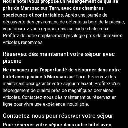
Notre hôtel vous propose un
hébergement
de qualité
près de Marssac sur Tarn, avec des chambres
spacieuses et confortables.
Après une journée de
découverte des environs ou de détente au bord de la piscine,
vous pourrez vous reposer dans un cadre chaleureux.
Profitez de notre emplacement privilégié près de domaines
viticoles renommés.
Réservez dès maintenant votre séjour avec
piscine
Ne manquez pas l’opportunité de séjourner dans notre
hôtel avec piscine à Marssac sur Tarn.
Réservez dès
maintenant pour garantir votre séjour relaxant. Profitez d’un
hébergement de qualité près de magnifiques domaines
viticoles. Contactez-nous dès maintenant ou réservez
en
ligne
pour vivre une expérience inoubliable.
Contactez-nous pour réserver votre séjour
Pour réserver votre séjour dans notre hôtel avec