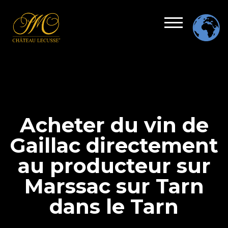
Acheter du vin de
Gaillac directement
au producteur sur
Marssac sur Tarn
dans le Tarn