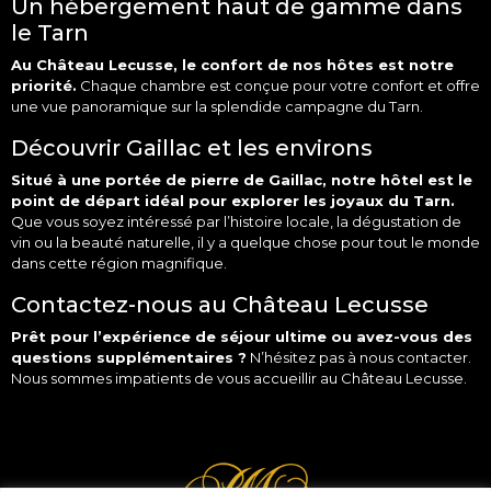
Un hébergement haut de gamme dans
le Tarn
Au Château Lecusse, le confort de nos hôtes est notre
priorité.
Chaque chambre est conçue pour votre confort et offre
une vue panoramique sur la splendide campagne du Tarn.
Découvrir Gaillac et les environs
Situé à une portée de pierre de Gaillac, notre hôtel est le
point de départ idéal pour explorer les joyaux du Tarn.
Que vous soyez intéressé par l’histoire locale, la
dégustation
de
vin
ou la beauté naturelle, il y a quelque chose pour tout le monde
dans cette région magnifique.
Contactez-nous au Château Lecusse
Prêt pour l’expérience de séjour ultime ou avez-vous des
questions supplémentaires ?
N’hésitez pas à
nous contacter
.
Nous sommes impatients de vous accueillir au Château Lecusse.