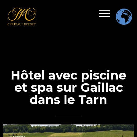
Hôtel avec piscine
et spa sur Gaillac
dans le Tarn