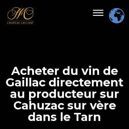
Acheter du vin de
Gaillac directement
au producteur sur
Cahuzac sur vère
dans le Tarn