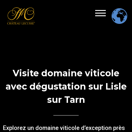
Visite domaine viticole
avec dégustation sur Lisle
sur Tarn
Explorez un domaine viticole d’exception près