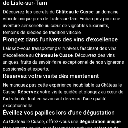
de Lisle-sur-Tarn
Découvrez les secrets du
Château le Cusse
, un
domaine
viticole
unique près de Lisle-sur-Tarn. Embarquez pour une
aventure sensorielle au cœur de vignobles luxuriants,
témoins de siècles de tradition viticole.
Plongez dans l’univers des vins d’excellence
Laissez-vous transporter par l’univers fascinant des
vins
d’excellence au
Château le Cusse
. Découvrez des vins
uniques, fruits du savoir-faire exceptionnel de nos vignerons
passionnés et experts.
Réservez votre visite dès maintenant
Ne manquez pas cette expérience inoubliable au Château le
Cusse.
Réservez
votre
visite
guidée et plongez au cœur de
l’art viticole, tout en savourant des vins d’une qualité
exceptionnelle.
Éveillez vos papilles lors d’une dégustation
Au Château le Cusse, offrez-vous une
dégustation
unique
.