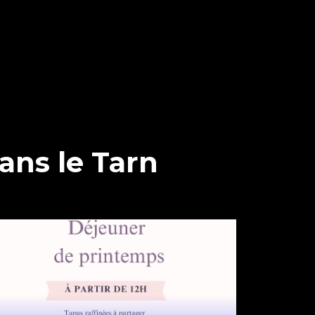
ans le Tarn