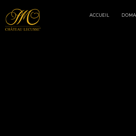
ACCUEIL
DOMA