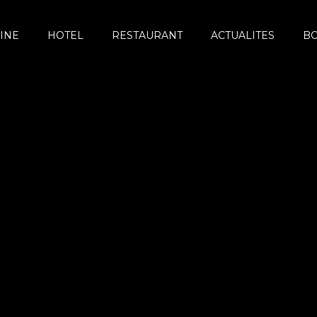
INE
HOTEL
RESTAURANT
ACTUALITES
B