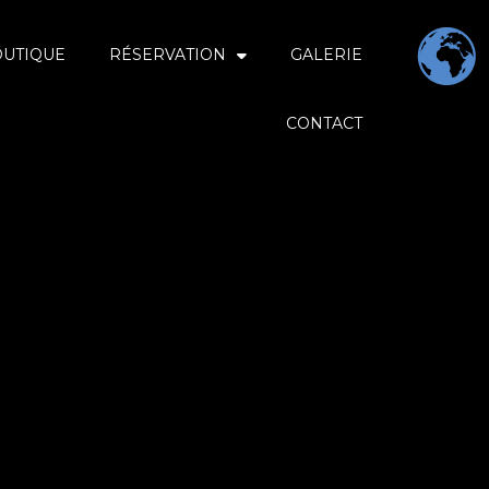
OUTIQUE
RÉSERVATION
GALERIE
CONTACT