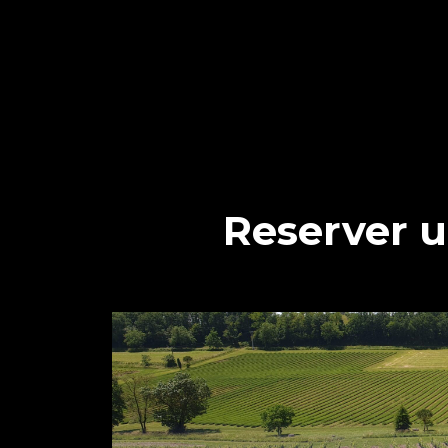
Reserver u