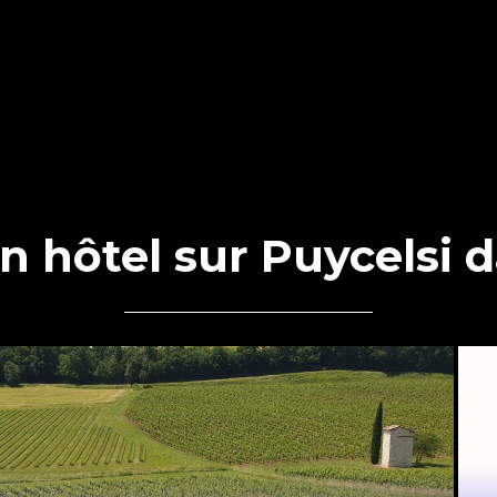
n hôtel sur Puycelsi d