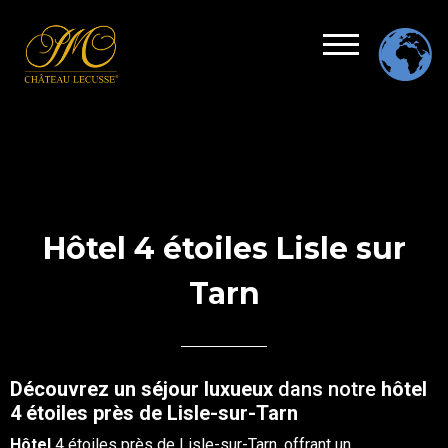
Hôtel 4 étoiles Lisle sur
Tarn
Découvrez un séjour luxueux
dans notre
hôtel
4 étoiles près de Lisle-sur-Tarn
Hôtel
4 étoiles
près de Lisle-sur-Tarn, offrant un