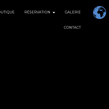
OUTIQUE
RÉSERVATION
GALERIE
CONTACT