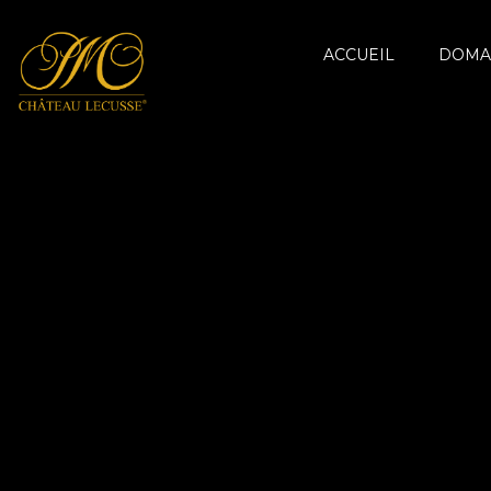
ACCUEIL
DOMA