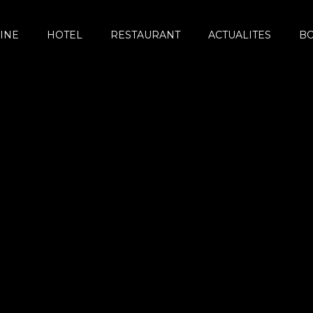
INE
HOTEL
RESTAURANT
ACTUALITES
B