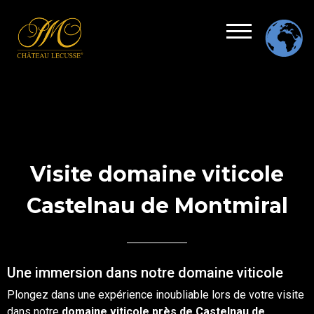
Visite domaine viticole
Castelnau de Montmiral
Une immersion dans notre domaine viticole
Plongez dans une expérience inoubliable lors de votre
visite
dans notre
domaine
viticole
près de
Castelnau de