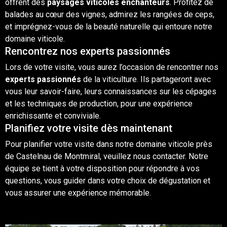
offrent des
paysages viticoles enchanteurs
. Profitez de
balades au cœur des vignes, admirez les rangées de ceps,
et imprégnez-vous de la beauté naturelle qui entoure notre
domaine viticole.
Rencontrez nos experts passionnés
Lors de votre visite, vous aurez l’occasion de rencontrer nos
experts passionnés
de la viticulture. Ils partageront avec
vous leur savoir-faire, leurs connaissances sur les cépages
et les techniques de production, pour une expérience
enrichissante et conviviale.
Planifiez votre visite dès maintenant
Pour planifier votre visite dans notre domaine viticole près
de Castelnau de Montmiral, veuillez nous
contacter
. Notre
équipe se tient à votre disposition pour répondre à vos
questions, vous guider dans votre choix de dégustation et
vous assurer une expérience mémorable.