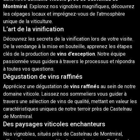
Montmiral
. Explorez nos vignobles magnifiques, découvrez
les cépages locaux et imprégnez-vous de l’atmosphère
unique de la viticulture.
L’art de la vinification
Découvrez les secrets de la vinification lors de votre visite.
De la vendange à la mise en bouteille, apprenez les étapes
clés de la production de
vins
d’exception
. Notre équipe
passionnée vous guidera à travers le processus et répondra
à toutes vos questions.
Dégustation de vins raffinés
Appréciez une
dégustation
de
vins raffinés
au sein de notre
domaine viticole
. Laissez nos sommeliers vous guider à
travers une sélection de vins de qualité, mettant en valeur les
caractéristiques uniques de notre terroir près de Castelnau
de Montmiral.
Des paysages viticoles enchanteurs
Nos vignobles, situés près de Castelnau de Montmiral,