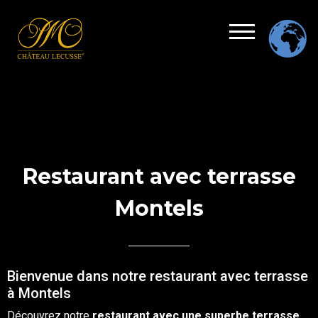
Restaurant avec terrasse
Montels
Bienvenue dans notre restaurant avec terrasse
à Montels
Découvrez notre
restaurant
avec une superbe
terrasse