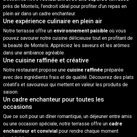
près de
Montels
, l’endroit idéal pour profiter d’un repas en
plein air dans un cadre enchanteur.
Une expérience culinaire en plein air
Notre terrasse offre un
environnement paisible
où
vous
pouvez savourer notre cuisine délicieuse tout en profitant de
la beauté de Montels. Appréciez les saveurs et les arômes
dans une ambiance agréable.
Une cuisine raffinée et créative
Notre restaurant propose une
cuisine raffinée
préparée
avec des ingrédients frais et de qualité. Découvrez des plats
créatifs et savoureux qui mettent en valeur les produits
de
saison
.
Un cadre enchanteur pour toutes les
occasions
Que ce soit pour un dîner
romantique
, un
déjeuner
entre amis
ou une occasion spéciale, notre terrasse offre un
cadre
enchanteur et convivial
pour rendre chaque moment