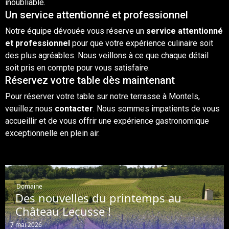
inoubliable.
Un service attentionné et professionnel
Notre équipe dévouée vous réserve un
service attentionné
et professionnel
pour que votre expérience culinaire soit
des plus agréables. Nous veillons à ce que chaque détail
soit pris en compte pour vous satisfaire.
Réservez votre table dès maintenant
Pour réserver votre table sur notre terrasse à Montels,
veuillez nous
contacter
. Nous sommes impatients de vous
accueillir et de vous offrir une expérience gastronomique
exceptionnelle en plein air.
Domaine
Des nouvelles du printemps au
Château Lecusse !
7 mai 2026