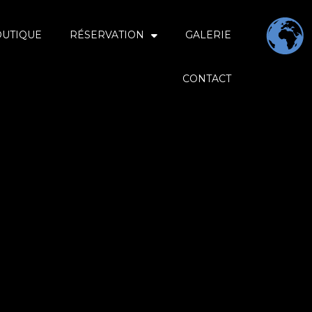
OUTIQUE
RÉSERVATION
GALERIE
CONTACT