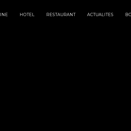
INE
HOTEL
RESTAURANT
ACTUALITES
B