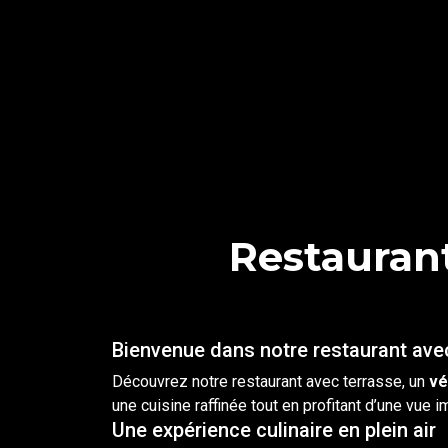
Restaurant
Bienvenue dans notre restaurant ave
Découvrez notre
restaurant
avec
terrasse
, un
vé
une cuisine raffinée tout en profitant d’une vue i
Une expérience culinaire en plein air