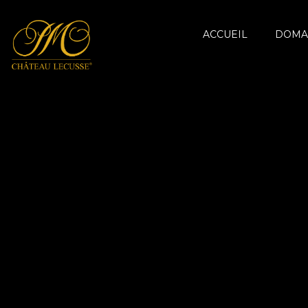
ACCUEIL
DOMA