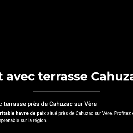
 avec terrasse Cahuz
c terrasse près de Cahuzac sur Vère
ritable havre de paix
situé près de
Cahuzac sur Vère
. Profitez
mprenable sur la région.