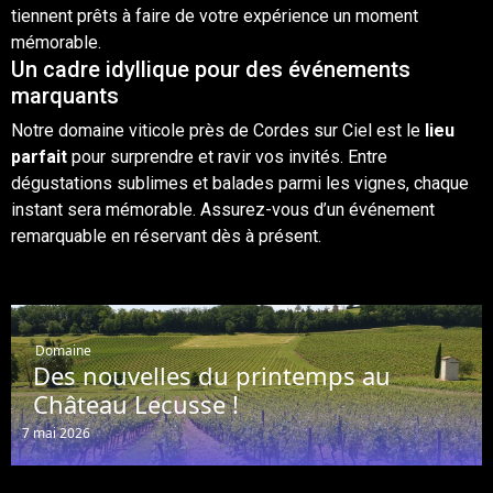
tiennent prêts à faire de votre expérience un moment
mémorable.
Un cadre idyllique pour des événements
marquants
Notre
domaine viticole
près de Cordes sur Ciel est le
lieu
parfait
pour surprendre et ravir vos invités. Entre
dégustations sublimes et balades parmi les vignes, chaque
instant sera mémorable. Assurez-vous d’un événement
remarquable en réservant dès à présent.
Domaine
Des nouvelles du printemps au
Château Lecusse !
7 mai 2026