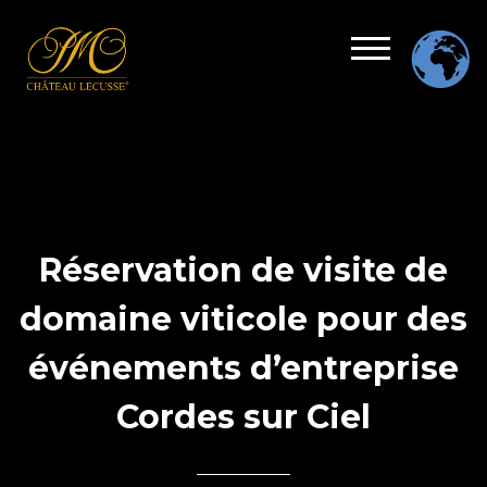
Réservation de visite de
domaine viticole pour des
événements d’entreprise
Cordes sur Ciel