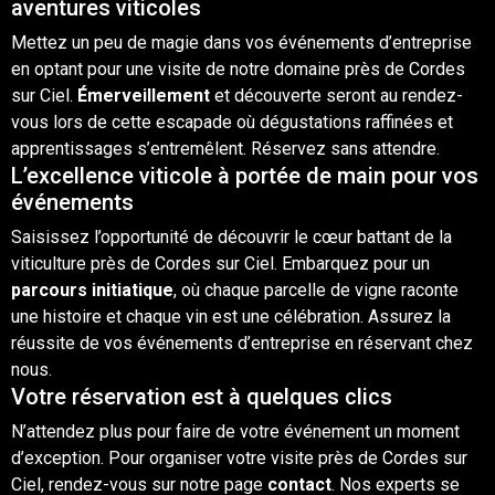
aventures viticoles
Mettez un peu de magie dans vos événements d’entreprise
en optant pour une visite de notre domaine près de Cordes
sur Ciel.
Émerveillement
et découverte seront au rendez-
vous lors de cette escapade où dégustations raffinées et
apprentissages s’entremêlent. Réservez sans attendre.
L’excellence viticole à portée de main pour vos
événements
Saisissez l’opportunité de découvrir le cœur battant de la
viticulture près de Cordes sur Ciel. Embarquez pour un
parcours initiatique
, où chaque parcelle de vigne raconte
une histoire et chaque
vin
est une célébration. Assurez la
réussite de vos événements d’entreprise en réservant chez
nous.
Votre réservation est à quelques clics
N’attendez plus pour faire de votre événement un moment
d’exception. Pour organiser votre visite près de Cordes sur
Ciel, rendez-vous sur notre page
contact
. Nos experts se