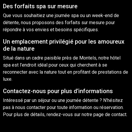
Des forfaits spa sur mesure
Que vous souhaitiez une journée spa ou un
week-end
de
détente, nous proposons des forfaits sur mesure pour
répondre à vos envies et besoins spécifiques.
Un emplacement privilégié pour les amoureux
de la nature
Situé dans un cadre paisible près de Montels, notre hôtel
spa est l’endroit idéal pour ceux qui cherchent à se
reconnecter avec la nature tout en profitant de prestations de
luxe.
Contactez-nous pour plus d’informations
Intéressé par un séjour ou une journée détente ? N’hésitez
pas à nous contacter pour toute information ou
réservation
.
Pour plus de détails, rendez-vous sur notre page de
contact
.