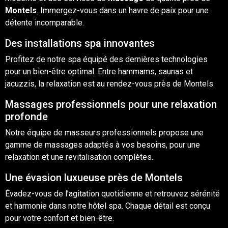
Montels
. Immergez-vous dans un havre de paix pour une
détente incomparable.
Des installations spa innovantes
Profitez de notre spa équipé des dernières technologies
pour un bien-être optimal. Entre hammams, saunas et
jacuzzis, la relaxation est au rendez-vous près de Montels.
Massages professionnels pour une relaxation
profonde
Notre équipe de masseurs professionnels propose une
gamme de massages adaptés à vos besoins, pour une
relaxation et une revitalisation complètes.
Une évasion luxueuse près de Montels
Évadez-vous de l’agitation quotidienne et retrouvez sérénité
et harmonie dans notre hôtel spa. Chaque détail est conçu
pour votre confort et bien-être.