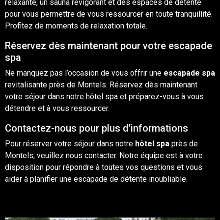
relaxante, un sauna revigorant et des espaces de détente
pour vous permettre de vous ressourcer en toute tranquillité.
Profitez de moments de relaxation totale.
Réservez dès maintenant pour votre escapade
spa
Ne manquez pas l’occasion de vous offrir une
escapade spa
revitalisante près de
Montels
. Réservez dès maintenant
votre séjour dans notre hôtel spa et préparez-vous à vous
détendre et à vous ressourcer.
Contactez-nous pour plus d’informations
Pour réserver votre séjour dans notre
hôtel spa
près de
Montels, veuillez nous
contacter
. Notre équipe est à votre
disposition pour répondre à toutes vos questions et vous
aider à planifier une escapade de détente inoubliable.