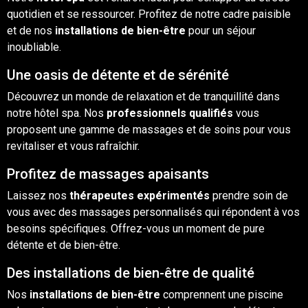
quotidien et se ressourcer. Profitez de notre cadre paisible
et de nos
installations de bien-être
pour un séjour
inoubliable.
Une oasis de détente et de sérénité
Découvrez un monde de relaxation et de tranquillité dans
notre hôtel spa. Nos
professionnels qualifiés
vous
proposent une gamme de massages et de soins pour vous
revitaliser et vous rafraîchir.
Profitez de massages apaisants
Laissez nos
thérapeutes expérimentés
prendre soin de
vous avec des massages personnalisés qui répondent à vos
besoins spécifiques. Offrez-vous un moment de pure
détente et de bien-être.
Des installations de bien-être de qualité
Nos
installations de bien-être
comprennent une
piscine