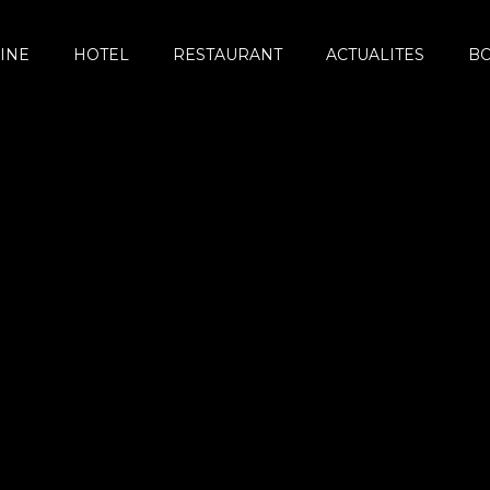
INE
HOTEL
RESTAURANT
ACTUALITES
B