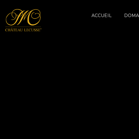
ACCUEIL
DOMA