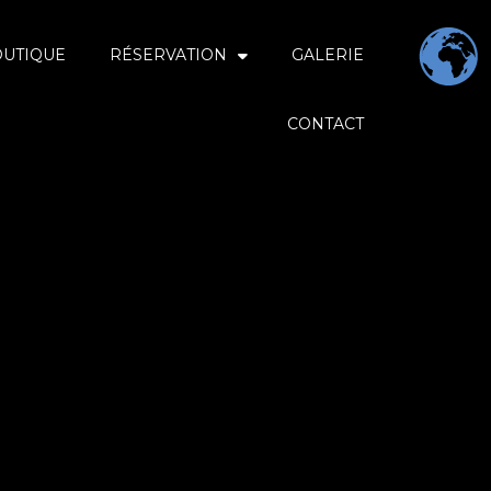
OUTIQUE
RÉSERVATION
GALERIE
CONTACT