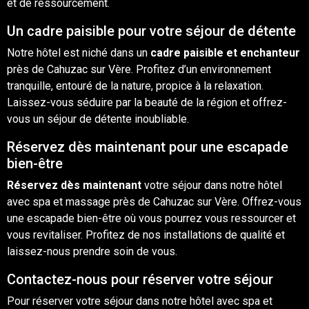
et de ressourcement.
Un cadre paisible pour votre séjour de détente
Notre hôtel est niché dans un
cadre paisible et enchanteur
près de Cahuzac sur Vère. Profitez d’un environnement
tranquille, entouré de la nature, propice à la relaxation.
Laissez-vous séduire par la beauté de la région et offrez-
vous un séjour de détente inoubliable.
Réservez dès maintenant pour une escapade
bien-être
Réservez dès maintenant
votre séjour dans notre hôtel
avec spa et
massage
près de Cahuzac sur Vère. Offrez-vous
une escapade bien-être
où
vous pourrez vous ressourcer et
vous revitaliser. Profitez de nos installations de qualité et
laissez-nous prendre soin de vous.
Contactez-nous pour réserver votre séjour
Pour réserver votre séjour dans notre hôtel avec spa et