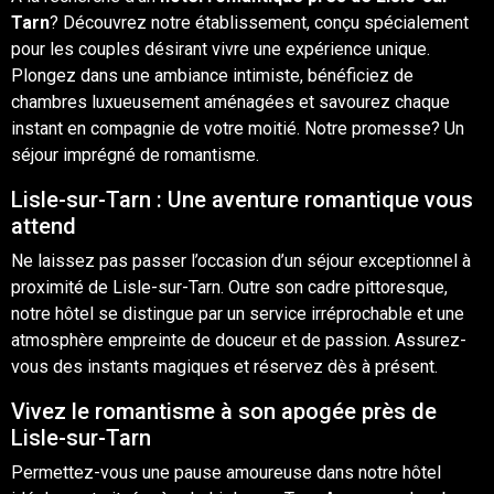
Tarn
? Découvrez notre établissement, conçu spécialement
pour les couples désirant vivre une expérience unique.
Plongez dans une ambiance intimiste, bénéficiez de
chambres luxueusement aménagées et savourez chaque
instant en compagnie de votre moitié. Notre promesse? Un
séjour imprégné de romantisme.
Lisle-sur-Tarn : Une aventure romantique vous
attend
Ne laissez pas passer l’occasion d’un séjour exceptionnel à
proximité de Lisle-sur-Tarn. Outre son cadre pittoresque,
notre hôtel se distingue par un service irréprochable et une
atmosphère empreinte de douceur et de passion. Assurez-
vous des instants magiques et réservez dès à présent.
Vivez le romantisme à son apogée près de
Lisle-sur-Tarn
Permettez-vous une pause amoureuse dans notre hôtel