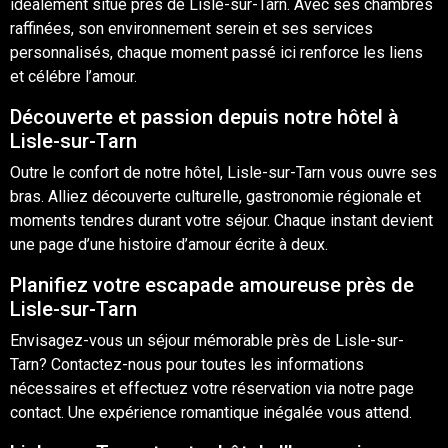
idéalement situé près de Lisle-sur-Tarn. Avec ses chambres
raffinées, son environnement serein et ses services
personnalisés, chaque moment passé ici renforce les liens
et célébre l’amour.
Découverte et passion depuis notre hôtel à
Lisle-sur-Tarn
Outre le confort de notre hôtel, Lisle-sur-Tarn vous ouvre ses
bras. Alliez découverte culturelle, gastronomie régionale et
moments tendres durant votre séjour. Chaque instant devient
une page d’une histoire d’amour écrite à deux.
Planifiez votre escapade amoureuse près de
Lisle-sur-Tarn
Envisagez-vous un séjour mémorable près de Lisle-sur-
Tarn? Contactez-nous pour toutes les informations
nécessaires et effectuez votre
réservation
via notre page
contact
. Une expérience romantique inégalée vous attend.