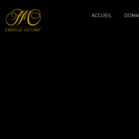
ACCUEIL
DOMA