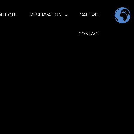
OUTIQUE
RÉSERVATION
GALERIE
CONTACT