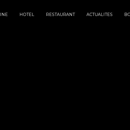
INE
HOTEL
RESTAURANT
ACTUALITES
B