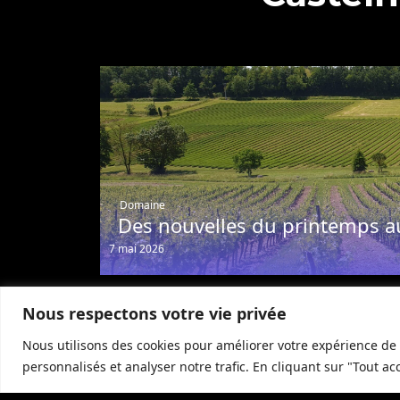
Domaine
Des nouvelles du printemps a
7 mai 2026
Nous respectons votre vie privée
Nous utilisons des cookies pour améliorer votre expérience de 
personnalisés et analyser notre trafic. En cliquant sur "Tout ac