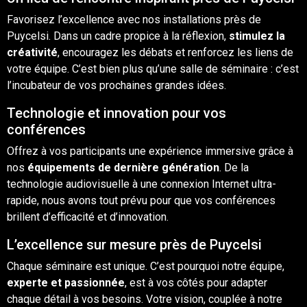
Favorisez l’excellence avec nos installations près de
Puycelsi. Dans un cadre propice à la réflexion,
stimulez la
créativité
, encouragez les débats et renforcez les liens de
votre équipe. C’est bien plus qu’une salle de séminaire : c’est
l’incubateur de vos prochaines grandes idées.
Technologie et innovation pour vos
conférences
Offrez à vos participants une expérience immersive grâce à
nos
équipements de dernière génération
. De la
technologie audiovisuelle à une connexion Internet ultra-
rapide, nous avons tout prévu pour que vos conférences
brillent d’efficacité et d’innovation.
L’excellence sur mesure près de Puycelsi
Chaque séminaire est unique. C’est pourquoi notre équipe,
experte et passionnée
, est à vos côtés pour adapter
chaque détail à vos besoins. Votre vision, couplée à notre