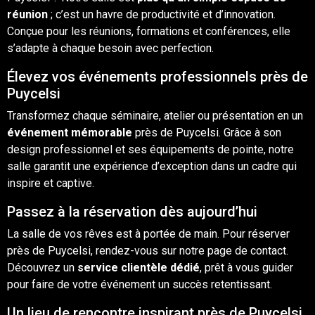
réunion
; c’est un havre de productivité et d’innovation.
Conçue pour les réunions, formations et conférences, elle
s’adapte à chaque besoin avec perfection.
Élevez vos événements professionnels près de
Puycelsi
Transformez chaque séminaire, atelier ou présentation en un
événement mémorable
près de Puycelsi. Grâce à son
design professionnel et ses équipements de pointe, notre
salle garantit une expérience d’exception dans un cadre qui
inspire et captive.
Passez à la réservation dès aujourd’hui
La salle de vos rêves est à portée de main. Pour réserver
près de Puycelsi, rendez-vous sur notre
page de contact
.
Découvrez un
service clientèle dédié
, prêt à vous guider
pour faire de votre événement un succès retentissant.
Un lieu de rencontre inspirant près de Puycelsi