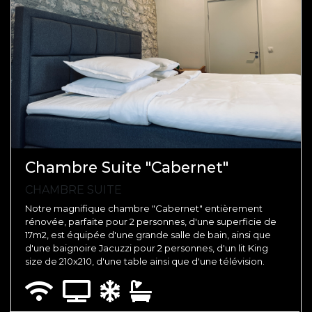
Chambre Suite "Cabernet"
CHAMBRE SUITE
Notre magnifique chambre "Cabernet" entièrement
rénovée, parfaite pour 2 personnes, d'une superficie de
17m2, est équipée d'une grande salle de bain, ainsi que
d'une baignoire Jacuzzi pour 2 personnes, d'un lit King
size de 210x210, d'une table ainsi que d'une télévision.