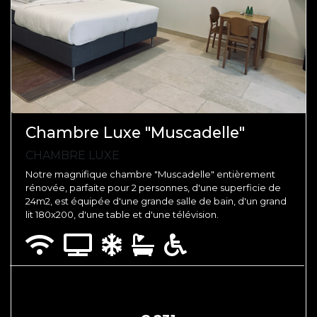
Chambre Luxe "Muscadelle"
CHAMBRE LUXE
Notre magnifique chambre "Muscadelle" entièrement
rénovée, parfaite pour 2 personnes, d'une superficie de
24m2, est équipée d'une grande salle de bain, d'un grand
lit 180x200, d'une table et d'une télévision.