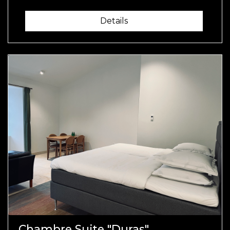
Details
Chambre Suite "Duras"