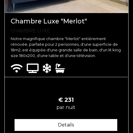
Chambre Luxe "Merlot"
CHAMBRE LUXE
Notre magnifique chambre "Merlot" entièrement
rénovée, parfaite pour 2 personnes, d'une superficie de
18m2, est équipée d'une grande salle de bain, d'un lit king
size 180x200, d'une table et d'une télévision.
€
231
par nuit
Details