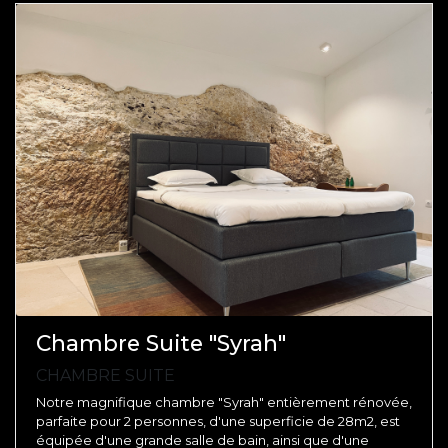
Chambre Suite "Syrah"
CHAMBRE SUITE
Notre magnifique chambre "Syrah" entièrement rénovée,
parfaite pour 2 personnes, d'une superficie de 28m2, est
équipée d'une grande salle de bain, ainsi que d'une