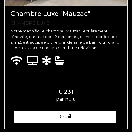
Chambre Luxe "Mauzac"
CHAMBRE LUXE
Notre magnifique chambre "Mauzac" entièrement
rénovée, parfaite pour 2 personnes, d'une superficie de
24m2, est équipée d'une grande salle de bain, d'un grand
lit de 180x200, d'une table et d'une télévision.
€
231
par nuit
Details