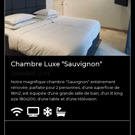
Chambre Luxe "Sauvignon"
CHAMBRE LUXE
Notre magnifique chambre "Sauvignon" entièrement
rénovée, parfaite pour 2 personnes, d'une superficie de
18m2, est équipée d'une grande salle de bain, d'un lit king
size 180x200, d'une table et d'une télévision.