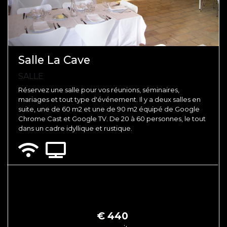
Salle La Cave
SALLE
Réservez une salle pour vos réunions, séminaires,
mariages et tout type d'événement. Il y a deux salles en
suite, une de 60 m2 et une de 90 m2 équipé de Google
Chrome Cast et Google TV. De 20 à 60 personnes, le tout
dans un cadre idyllique et rustique.
€
440