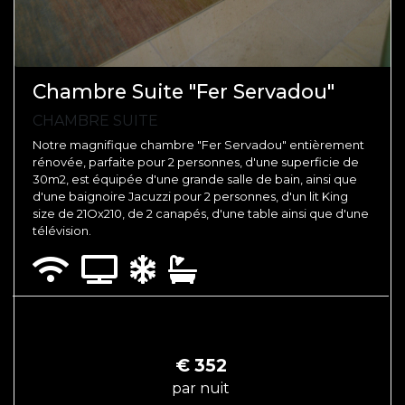
Chambre Suite "Fer Servadou"
CHAMBRE SUITE
Notre magnifique chambre "Fer Servadou" entièrement
rénovée, parfaite pour 2 personnes, d'une superficie de
30m2, est équipée d'une grande salle de bain, ainsi que
d'une baignoire Jacuzzi pour 2 personnes, d'un lit King
size de 21Ox210, de 2 canapés, d'une table ainsi que d'une
télévision.
€
352
par nuit