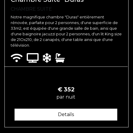
CHAMBRE SUITE
Notre magnifique chambre "Duras" entièrement
rénovée, parfaite pour 2 personnes, d'une superficie de
33m2, est équipée d'une grande salle de bain, ainsi que
d'une baignoire jacuzzi pour 2 personnes, d'un lit King size
de 21Ox210, de 2 canapés, d'une table ainsi que d'une
télévision.
€
352
par nuit
Details