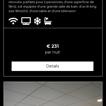
rénovée, parfaite pour 2 personnes, d'une superficie de
18m2, est équipée d'une grande salle de bain, d'un lit king
size 180x200, d'une table et d'une télévision.
€
231
par nuit
Details