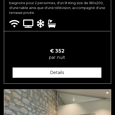
baignoire pour 2 personnes, d'un lit King size de 180x200,
d'une table ainsi que d'une télévision, accompagné d'une
terrasse
privée.
€
352
par nuit
Details