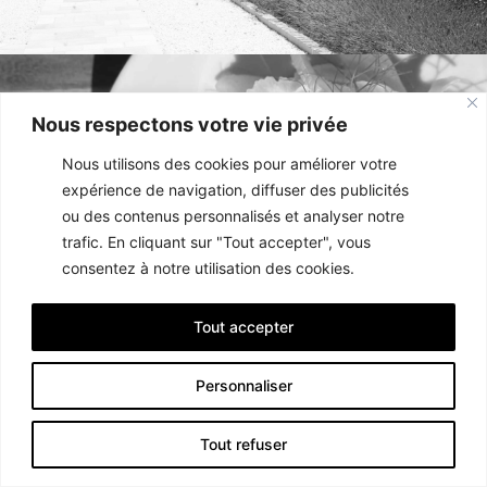
RESTAURANT
Nous respectons votre vie privée
Nous utilisons des cookies pour améliorer votre
expérience de navigation, diffuser des publicités
ou des contenus personnalisés et analyser notre
La Grande Roche
trafic. En cliquant sur "Tout accepter", vous
consentez à notre utilisation des cookies.
Tout accepter
Personnaliser
Tout refuser